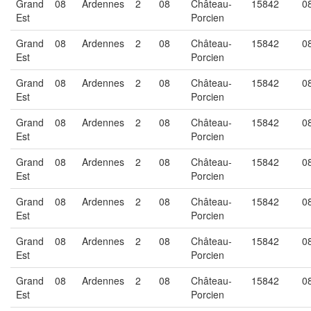
Grand
08
Ardennes
2
08
Château-
15842
0
Est
Porcien
Grand
08
Ardennes
2
08
Château-
15842
0
Est
Porcien
Grand
08
Ardennes
2
08
Château-
15842
0
Est
Porcien
Grand
08
Ardennes
2
08
Château-
15842
0
Est
Porcien
Grand
08
Ardennes
2
08
Château-
15842
0
Est
Porcien
Grand
08
Ardennes
2
08
Château-
15842
0
Est
Porcien
Grand
08
Ardennes
2
08
Château-
15842
0
Est
Porcien
Grand
08
Ardennes
2
08
Château-
15842
0
Est
Porcien