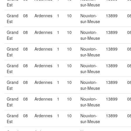
Est
sur-Meuse
Grand
08
Ardennes
1
10
Nouvion-
13899
0
Est
sur-Meuse
Grand
08
Ardennes
1
10
Nouvion-
13899
0
Est
sur-Meuse
Grand
08
Ardennes
1
10
Nouvion-
13899
0
Est
sur-Meuse
Grand
08
Ardennes
1
10
Nouvion-
13899
0
Est
sur-Meuse
Grand
08
Ardennes
1
10
Nouvion-
13899
0
Est
sur-Meuse
Grand
08
Ardennes
1
10
Nouvion-
13899
0
Est
sur-Meuse
Grand
08
Ardennes
1
10
Nouvion-
13899
0
Est
sur-Meuse