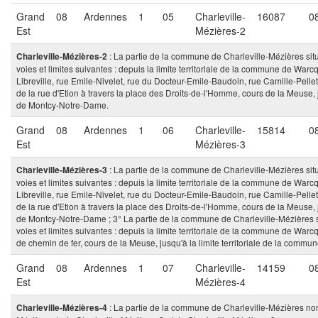
Grand
08
Ardennes
1
05
Charleville-
16087
0
Est
Mézières-2
: La partie de la commune de Charleville-Mézières situ
Charleville-Mézières-2
voies et limites suivantes : depuis la limite territoriale de la commune de War
Libreville, rue Emile-Nivelet, rue du Docteur-Emile-Baudoin, rue Camille-Pellet
de la rue d'Etion à travers la place des Droits-de-l'Homme, cours de la Meuse, j
de Montcy-Notre-Dame.
Grand
08
Ardennes
1
06
Charleville-
15814
0
Est
Mézières-3
: La partie de la commune de Charleville-Mézières situ
Charleville-Mézières-3
voies et limites suivantes : depuis la limite territoriale de la commune de War
Libreville, rue Emile-Nivelet, rue du Docteur-Emile-Baudoin, rue Camille-Pellet
de la rue d'Etion à travers la place des Droits-de-l'Homme, cours de la Meuse, j
de Montcy-Notre-Dame ; 3° La partie de la commune de Charleville-Mézières situ
voies et limites suivantes : depuis la limite territoriale de la commune de Warcq
de chemin de fer, cours de la Meuse, jusqu'à la limite territoriale de la comm
Grand
08
Ardennes
1
07
Charleville-
14159
0
Est
Mézières-4
: La partie de la commune de Charleville-Mézières non
Charleville-Mézières-4