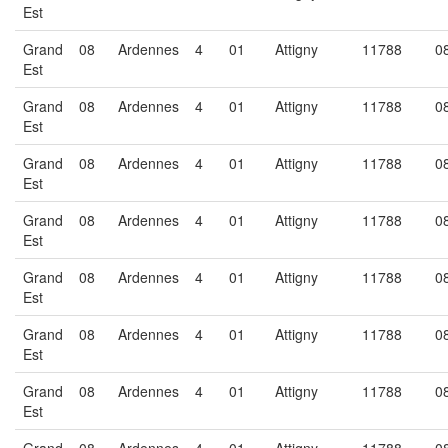
Est
Grand
08
Ardennes
4
01
Attigny
11788
0
Est
Grand
08
Ardennes
4
01
Attigny
11788
0
Est
Grand
08
Ardennes
4
01
Attigny
11788
0
Est
Grand
08
Ardennes
4
01
Attigny
11788
0
Est
Grand
08
Ardennes
4
01
Attigny
11788
0
Est
Grand
08
Ardennes
4
01
Attigny
11788
0
Est
Grand
08
Ardennes
4
01
Attigny
11788
0
Est