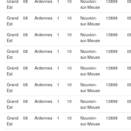
Grand
08
Ardennes
1
10
Nouvion-
13899
0
Est
sur-Meuse
Grand
08
Ardennes
1
10
Nouvion-
13899
0
Est
sur-Meuse
Grand
08
Ardennes
1
10
Nouvion-
13899
0
Est
sur-Meuse
Grand
08
Ardennes
1
10
Nouvion-
13899
0
Est
sur-Meuse
Grand
08
Ardennes
1
10
Nouvion-
13899
0
Est
sur-Meuse
Grand
08
Ardennes
1
10
Nouvion-
13899
0
Est
sur-Meuse
Grand
08
Ardennes
1
10
Nouvion-
13899
0
Est
sur-Meuse
Grand
08
Ardennes
1
10
Nouvion-
13899
0
Est
sur-Meuse