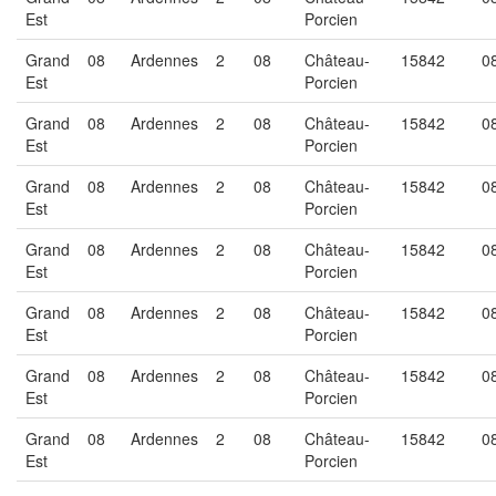
Est
Porcien
Grand
08
Ardennes
2
08
Château-
15842
0
Est
Porcien
Grand
08
Ardennes
2
08
Château-
15842
0
Est
Porcien
Grand
08
Ardennes
2
08
Château-
15842
0
Est
Porcien
Grand
08
Ardennes
2
08
Château-
15842
0
Est
Porcien
Grand
08
Ardennes
2
08
Château-
15842
0
Est
Porcien
Grand
08
Ardennes
2
08
Château-
15842
0
Est
Porcien
Grand
08
Ardennes
2
08
Château-
15842
0
Est
Porcien