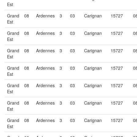
Est
Grand
08
Ardennes
3
03
Carignan
15727
0
Est
Grand
08
Ardennes
3
03
Carignan
15727
0
Est
Grand
08
Ardennes
3
03
Carignan
15727
0
Est
Grand
08
Ardennes
3
03
Carignan
15727
0
Est
Grand
08
Ardennes
3
03
Carignan
15727
0
Est
Grand
08
Ardennes
3
03
Carignan
15727
0
Est
Grand
08
Ardennes
3
03
Carignan
15727
0
Est