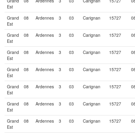
Grand
08
Ardennes
3
03
Carignan
15727
0
Est
Grand
08
Ardennes
3
03
Carignan
15727
0
Est
Grand
08
Ardennes
3
03
Carignan
15727
0
Est
Grand
08
Ardennes
3
03
Carignan
15727
0
Est
Grand
08
Ardennes
3
03
Carignan
15727
0
Est
Grand
08
Ardennes
3
03
Carignan
15727
0
Est
Grand
08
Ardennes
3
03
Carignan
15727
0
Est
Grand
08
Ardennes
3
03
Carignan
15727
0
Est