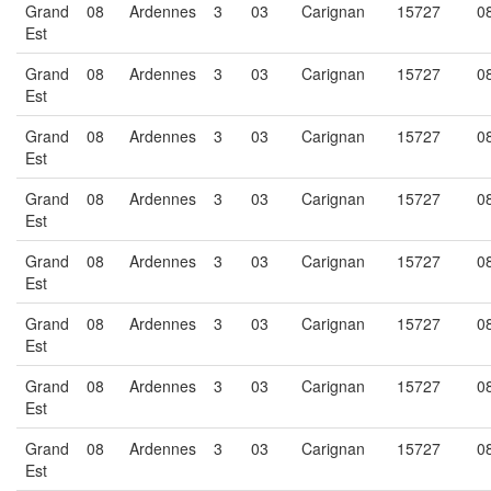
Grand
08
Ardennes
3
03
Carignan
15727
0
Est
Grand
08
Ardennes
3
03
Carignan
15727
0
Est
Grand
08
Ardennes
3
03
Carignan
15727
0
Est
Grand
08
Ardennes
3
03
Carignan
15727
0
Est
Grand
08
Ardennes
3
03
Carignan
15727
0
Est
Grand
08
Ardennes
3
03
Carignan
15727
0
Est
Grand
08
Ardennes
3
03
Carignan
15727
0
Est
Grand
08
Ardennes
3
03
Carignan
15727
0
Est