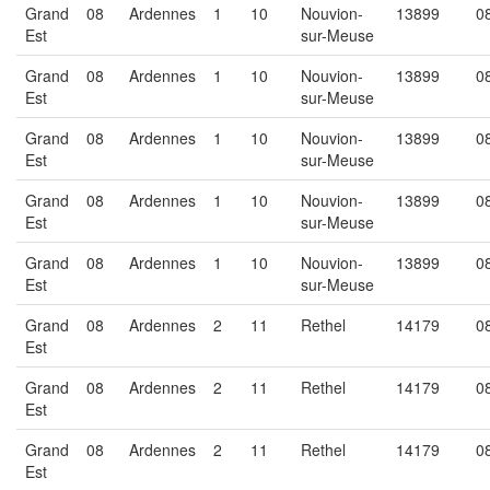
Grand
08
Ardennes
1
10
Nouvion-
13899
0
Est
sur-Meuse
Grand
08
Ardennes
1
10
Nouvion-
13899
0
Est
sur-Meuse
Grand
08
Ardennes
1
10
Nouvion-
13899
0
Est
sur-Meuse
Grand
08
Ardennes
1
10
Nouvion-
13899
0
Est
sur-Meuse
Grand
08
Ardennes
1
10
Nouvion-
13899
0
Est
sur-Meuse
Grand
08
Ardennes
2
11
Rethel
14179
0
Est
Grand
08
Ardennes
2
11
Rethel
14179
0
Est
Grand
08
Ardennes
2
11
Rethel
14179
0
Est