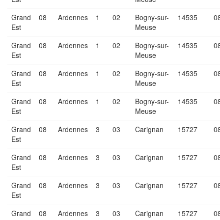
Grand
08
Ardennes
1
02
Bogny-sur-
14535
0
Est
Meuse
Grand
08
Ardennes
1
02
Bogny-sur-
14535
0
Est
Meuse
Grand
08
Ardennes
1
02
Bogny-sur-
14535
0
Est
Meuse
Grand
08
Ardennes
1
02
Bogny-sur-
14535
0
Est
Meuse
Grand
08
Ardennes
3
03
Carignan
15727
0
Est
Grand
08
Ardennes
3
03
Carignan
15727
0
Est
Grand
08
Ardennes
3
03
Carignan
15727
0
Est
Grand
08
Ardennes
3
03
Carignan
15727
0