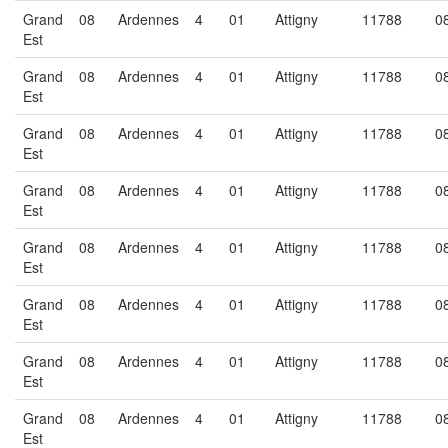
Grand
08
Ardennes
4
01
Attigny
11788
0
Est
Grand
08
Ardennes
4
01
Attigny
11788
0
Est
Grand
08
Ardennes
4
01
Attigny
11788
0
Est
Grand
08
Ardennes
4
01
Attigny
11788
0
Est
Grand
08
Ardennes
4
01
Attigny
11788
0
Est
Grand
08
Ardennes
4
01
Attigny
11788
0
Est
Grand
08
Ardennes
4
01
Attigny
11788
0
Est
Grand
08
Ardennes
4
01
Attigny
11788
0
Est