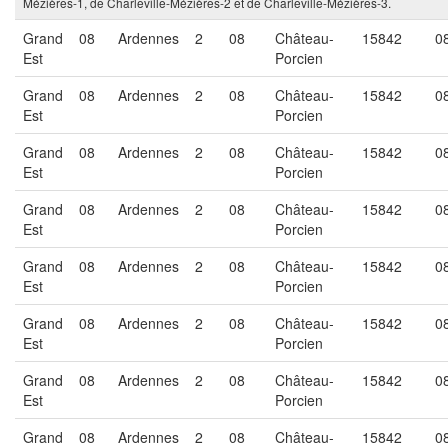
Mézières-1, de Charleville-Mézières-2 et de Charleville-Mézières-3.
Grand
08
Ardennes
2
08
Château-
15842
0
Est
Porcien
Grand
08
Ardennes
2
08
Château-
15842
0
Est
Porcien
Grand
08
Ardennes
2
08
Château-
15842
0
Est
Porcien
Grand
08
Ardennes
2
08
Château-
15842
0
Est
Porcien
Grand
08
Ardennes
2
08
Château-
15842
0
Est
Porcien
Grand
08
Ardennes
2
08
Château-
15842
0
Est
Porcien
Grand
08
Ardennes
2
08
Château-
15842
0
Est
Porcien
Grand
08
Ardennes
2
08
Château-
15842
0