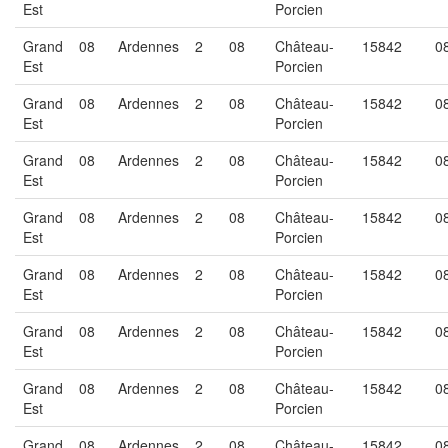
Est
Porcien
Grand
08
Ardennes
2
08
Château-
15842
0
Est
Porcien
Grand
08
Ardennes
2
08
Château-
15842
0
Est
Porcien
Grand
08
Ardennes
2
08
Château-
15842
0
Est
Porcien
Grand
08
Ardennes
2
08
Château-
15842
0
Est
Porcien
Grand
08
Ardennes
2
08
Château-
15842
0
Est
Porcien
Grand
08
Ardennes
2
08
Château-
15842
0
Est
Porcien
Grand
08
Ardennes
2
08
Château-
15842
0
Est
Porcien
Grand
08
Ardennes
2
08
Château-
15842
0