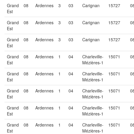
Grand
08
Ardennes
3
03
Carignan
15727
0
Est
Grand
08
Ardennes
3
03
Carignan
15727
0
Est
Grand
08
Ardennes
3
03
Carignan
15727
0
Est
Grand
08
Ardennes
1
04
Charleville-
15071
0
Est
Mézières-1
Grand
08
Ardennes
1
04
Charleville-
15071
0
Est
Mézières-1
Grand
08
Ardennes
1
04
Charleville-
15071
0
Est
Mézières-1
Grand
08
Ardennes
1
04
Charleville-
15071
0
Est
Mézières-1
Grand
08
Ardennes
1
04
Charleville-
15071
0
Est
Mézières-1