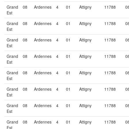
Grand
08
Ardennes
4
01
Attigny
11788
0
Est
Grand
08
Ardennes
4
01
Attigny
11788
0
Est
Grand
08
Ardennes
4
01
Attigny
11788
0
Est
Grand
08
Ardennes
4
01
Attigny
11788
0
Est
Grand
08
Ardennes
4
01
Attigny
11788
0
Est
Grand
08
Ardennes
4
01
Attigny
11788
0
Est
Grand
08
Ardennes
4
01
Attigny
11788
0
Est
Grand
08
Ardennes
4
01
Attigny
11788
0
Est