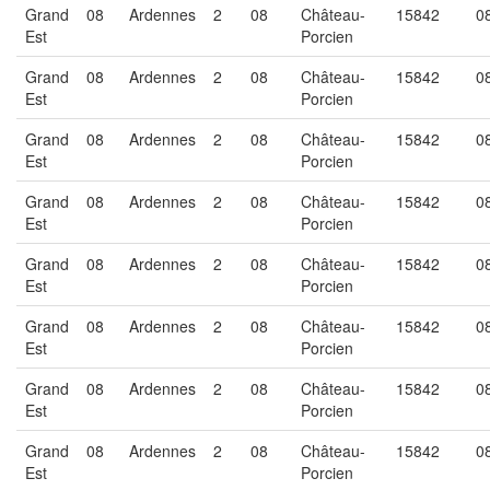
Grand
08
Ardennes
2
08
Château-
15842
0
Est
Porcien
Grand
08
Ardennes
2
08
Château-
15842
0
Est
Porcien
Grand
08
Ardennes
2
08
Château-
15842
0
Est
Porcien
Grand
08
Ardennes
2
08
Château-
15842
0
Est
Porcien
Grand
08
Ardennes
2
08
Château-
15842
0
Est
Porcien
Grand
08
Ardennes
2
08
Château-
15842
0
Est
Porcien
Grand
08
Ardennes
2
08
Château-
15842
0
Est
Porcien
Grand
08
Ardennes
2
08
Château-
15842
0
Est
Porcien