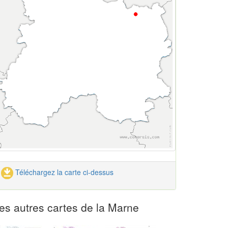
Téléchargez la carte ci-dessus
es autres cartes de la Marne