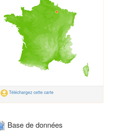
Téléchargez cette carte
Base de données