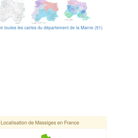
ir toutes les cartes du département de la Marne (51)
Localisation de Massiges en France