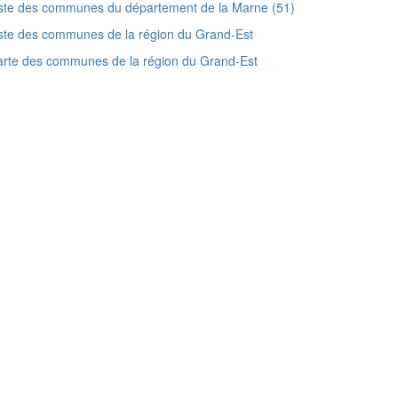
ste des communes du département de la Marne (51)
ste des communes de la région du Grand-Est
rte des communes de la région du Grand-Est