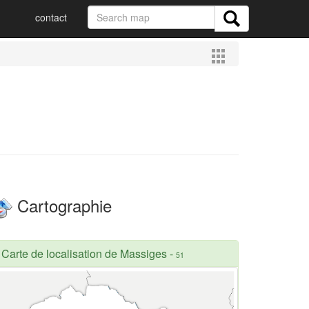
contact
Cartographie
Carte de localisation de Massiges
-
51