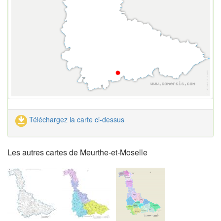
Téléchargez la carte ci-dessus
Les autres cartes de Meurthe-et-Moselle