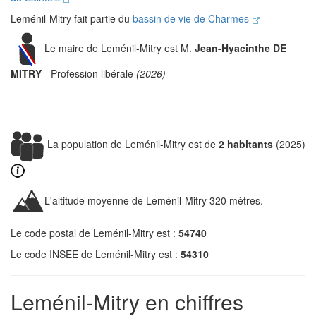
Leménil-Mitry fait partie du
bassin de vie de Charmes
Le maire de Leménil-Mitry est M.
Jean-Hyacinthe DE
MITRY
- Profession libérale
(2026)
La population de Leménil-Mitry est de
2 habitants
(2025)
L'altitude moyenne de Leménil-Mitry 320 mètres.
Le code postal de Leménil-Mitry est :
54740
Le code INSEE de Leménil-Mitry est :
54310
Leménil-Mitry en chiffres