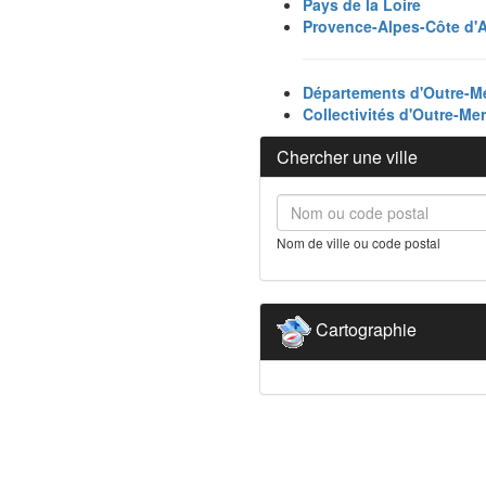
Pays de la Loire
Provence-Alpes-Côte d'
Départements d'Outre-M
Collectivités d'Outre-Mer
Chercher une ville
Nom de ville ou code postal
Cartographie