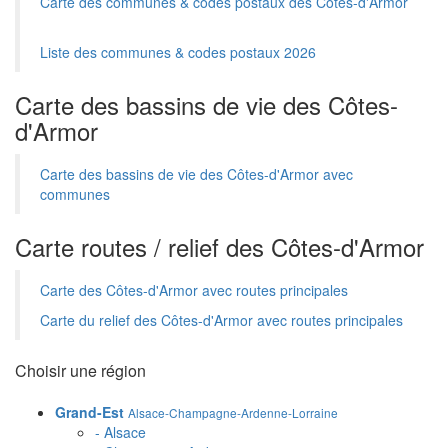
Carte des communes & codes postaux des Côtes-d'Armor
Liste des communes & codes postaux 2026
Carte des bassins de vie des Côtes-
d'Armor
Carte des bassins de vie des Côtes-d'Armor avec
communes
Carte routes / relief des Côtes-d'Armor
Carte des Côtes-d'Armor avec routes principales
Carte du relief des Côtes-d'Armor avec routes principales
Choisir une région
Grand-Est
Alsace-Champagne-Ardenne-Lorraine
- Alsace