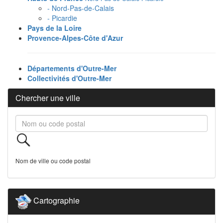
- Nord-Pas-de-Calais
- Picardie
Pays de la Loire
Provence-Alpes-Côte d'Azur
Départements d'Outre-Mer
Collectivités d'Outre-Mer
Chercher une ville
Nom de ville ou code postal
Cartographie