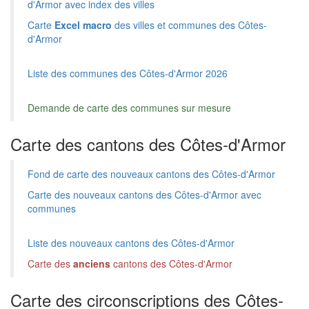
d'Armor avec index des villes
Carte
Excel macro
des villes et communes des Côtes-
d'Armor
Liste des communes des Côtes-d'Armor 2026
Demande de carte des communes sur mesure
Carte des cantons des Côtes-d'Armor
Fond de carte des nouveaux cantons des Côtes-d'Armor
Carte des nouveaux cantons des Côtes-d'Armor avec
communes
Liste des nouveaux cantons des Côtes-d'Armor
Carte des
anciens
cantons des Côtes-d'Armor
Carte des circonscriptions des Côtes-