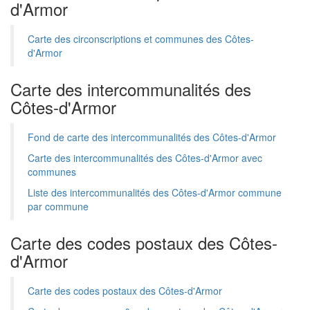
d'Armor
Carte des circonscriptions et communes des Côtes-
d'Armor
Carte des intercommunalités des
Côtes-d'Armor
Fond de carte des intercommunalités des Côtes-d'Armor
Carte des intercommunalités des Côtes-d'Armor avec
communes
Liste des intercommunalités des Côtes-d'Armor commune
par commune
Carte des codes postaux des Côtes-
d'Armor
Carte des codes postaux des Côtes-d'Armor