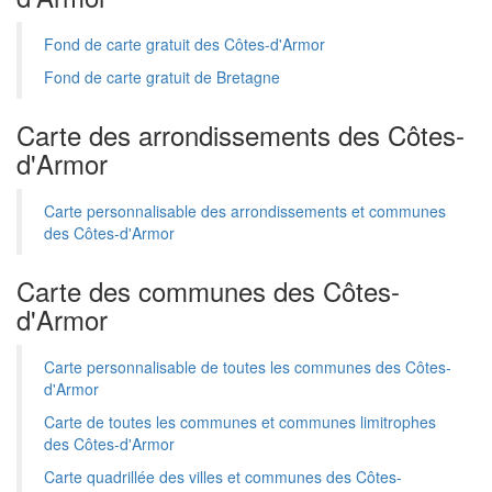
Fond de carte gratuit des Côtes-d'Armor
Fond de carte gratuit de Bretagne
Carte des arrondissements des Côtes-
d'Armor
Carte personnalisable des arrondissements et communes
des Côtes-d'Armor
Carte des communes des Côtes-
d'Armor
Carte personnalisable de toutes les communes des Côtes-
d'Armor
Carte de toutes les communes et communes limitrophes
des Côtes-d'Armor
Carte quadrillée des villes et communes des Côtes-