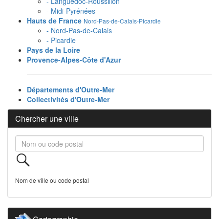
- Languedoc-Roussillon
- Midi-Pyrénées
Hauts de France
Nord-Pas-de-Calais-Picardie
- Nord-Pas-de-Calais
- Picardie
Pays de la Loire
Provence-Alpes-Côte d'Azur
Départements d'Outre-Mer
Collectivités d'Outre-Mer
Chercher une ville
Nom de ville ou code postal