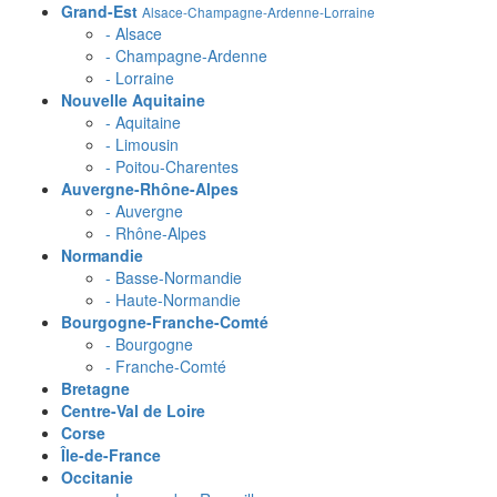
Grand-Est
Alsace-Champagne-Ardenne-Lorraine
- Alsace
- Champagne-Ardenne
- Lorraine
Nouvelle Aquitaine
- Aquitaine
- Limousin
- Poitou-Charentes
Auvergne-Rhône-Alpes
- Auvergne
- Rhône-Alpes
Normandie
- Basse-Normandie
- Haute-Normandie
Bourgogne-Franche-Comté
- Bourgogne
- Franche-Comté
Bretagne
Centre-Val de Loire
Corse
Île-de-France
Occitanie