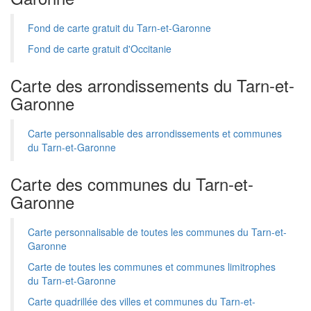
Fond de carte gratuit du Tarn-et-Garonne
Fond de carte gratuit d'Occitanie
Carte des arrondissements du Tarn-et-
Garonne
Carte personnalisable des arrondissements et communes
du Tarn-et-Garonne
Carte des communes du Tarn-et-
Garonne
Carte personnalisable de toutes les communes du Tarn-et-
Garonne
Carte de toutes les communes et communes limitrophes
du Tarn-et-Garonne
Carte quadrillée des villes et communes du Tarn-et-