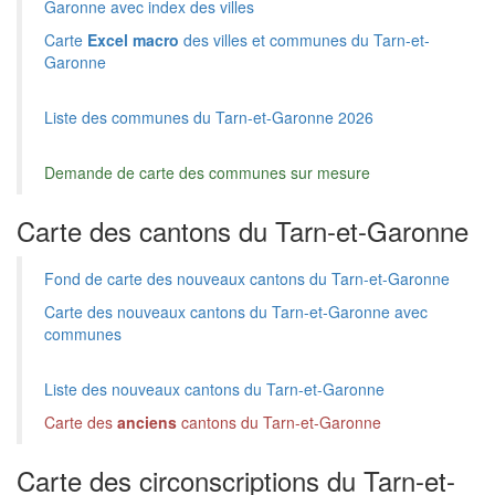
Garonne avec index des villes
Carte
Excel macro
des villes et communes du Tarn-et-
Garonne
Liste des communes du Tarn-et-Garonne 2026
Demande de carte des communes sur mesure
Carte des cantons du Tarn-et-Garonne
Fond de carte des nouveaux cantons du Tarn-et-Garonne
Carte des nouveaux cantons du Tarn-et-Garonne avec
communes
Liste des nouveaux cantons du Tarn-et-Garonne
Carte des
anciens
cantons du Tarn-et-Garonne
Carte des circonscriptions du Tarn-et-