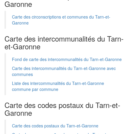
Garonne
Carte des circonscriptions et communes du Tarn-et-
Garonne
Carte des intercommunalités du Tarn-
et-Garonne
Fond de carte des intercommunalités du Tarn-et-Garonne
Carte des intercommunalités du Tarn-et-Garonne avec
communes
Liste des intercommunalités du Tarn-et-Garonne
commune par commune
Carte des codes postaux du Tarn-et-
Garonne
Carte des codes postaux du Tarn-et-Garonne