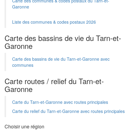
Carte des communes & codes postaux du Tarn-et-
Garonne
Liste des communes & codes postaux 2026
Carte des bassins de vie du Tarn-et-
Garonne
Carte des bassins de vie du Tarn-et-Garonne avec
communes
Carte routes / relief du Tarn-et-
Garonne
Carte du Tarn-et-Garonne avec routes principales
Carte du relief du Tarn-et-Garonne avec routes principales
Choisir une région