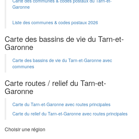
Carte des communes & codes postaux du Tarn-et-
Garonne
Liste des communes & codes postaux 2026
Carte des bassins de vie du Tarn-et-
Garonne
Carte des bassins de vie du Tarn-et-Garonne avec
communes
Carte routes / relief du Tarn-et-
Garonne
Carte du Tarn-et-Garonne avec routes principales
Carte du relief du Tarn-et-Garonne avec routes principales
Choisir une région