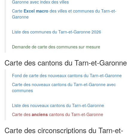
Garonne avec index des villes
Carte
Excel macro
des villes et communes du Tarn-et-
Garonne
Liste des communes du Tarn-et-Garonne 2026
Demande de carte des communes sur mesure
Carte des cantons du Tarn-et-Garonne
Fond de carte des nouveaux cantons du Tarn-et-Garonne
Carte des nouveaux cantons du Tarn-et-Garonne avec
communes
Liste des nouveaux cantons du Tarn-et-Garonne
Carte des
anciens
cantons du Tarn-et-Garonne
Carte des circonscriptions du Tarn-et-