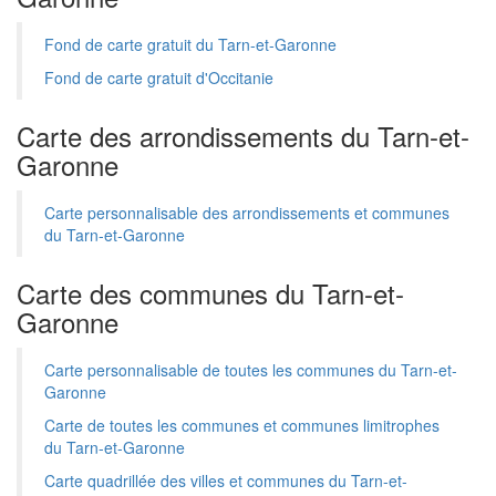
Fond de carte gratuit du Tarn-et-Garonne
Fond de carte gratuit d'Occitanie
Carte des arrondissements du Tarn-et-
Garonne
Carte personnalisable des arrondissements et communes
du Tarn-et-Garonne
Carte des communes du Tarn-et-
Garonne
Carte personnalisable de toutes les communes du Tarn-et-
Garonne
Carte de toutes les communes et communes limitrophes
du Tarn-et-Garonne
Carte quadrillée des villes et communes du Tarn-et-