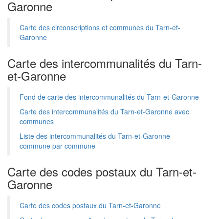
Garonne
Carte des circonscriptions et communes du Tarn-et-
Garonne
Carte des intercommunalités du Tarn-
et-Garonne
Fond de carte des intercommunalités du Tarn-et-Garonne
Carte des intercommunalités du Tarn-et-Garonne avec
communes
Liste des intercommunalités du Tarn-et-Garonne
commune par commune
Carte des codes postaux du Tarn-et-
Garonne
Carte des codes postaux du Tarn-et-Garonne