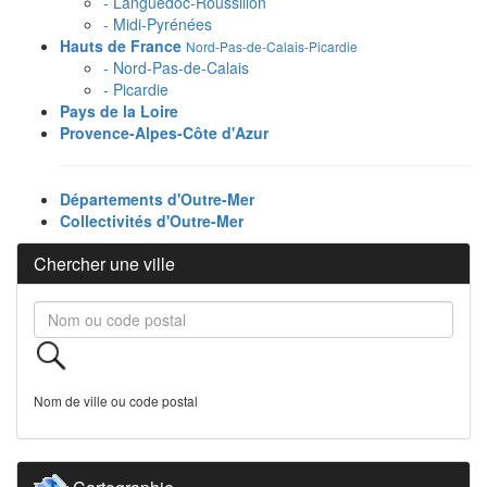
- Languedoc-Roussillon
- Midi-Pyrénées
Hauts de France
Nord-Pas-de-Calais-Picardie
- Nord-Pas-de-Calais
- Picardie
Pays de la Loire
Provence-Alpes-Côte d'Azur
Départements d'Outre-Mer
Collectivités d'Outre-Mer
Chercher une ville
Nom de ville ou code postal