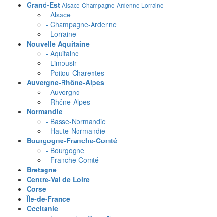
Grand-Est
Alsace-Champagne-Ardenne-Lorraine
- Alsace
- Champagne-Ardenne
- Lorraine
Nouvelle Aquitaine
- Aquitaine
- Limousin
- Poitou-Charentes
Auvergne-Rhône-Alpes
- Auvergne
- Rhône-Alpes
Normandie
- Basse-Normandie
- Haute-Normandie
Bourgogne-Franche-Comté
- Bourgogne
- Franche-Comté
Bretagne
Centre-Val de Loire
Corse
Île-de-France
Occitanie