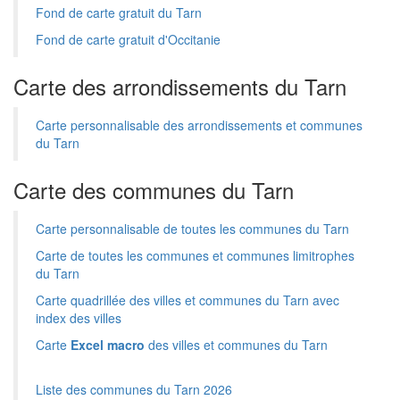
Fond de carte gratuit du Tarn
Fond de carte gratuit d'Occitanie
Carte des arrondissements du Tarn
Carte personnalisable des arrondissements et communes
du Tarn
Carte des communes du Tarn
Carte personnalisable de toutes les communes du Tarn
Carte de toutes les communes et communes limitrophes
du Tarn
Carte quadrillée des villes et communes du Tarn avec
index des villes
Carte
Excel macro
des villes et communes du Tarn
Liste des communes du Tarn 2026