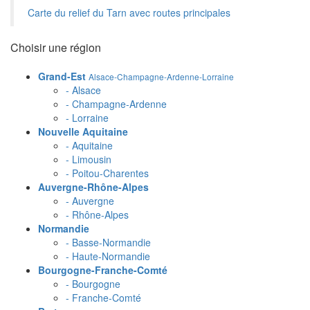
Carte du relief du Tarn avec routes principales
Choisir une région
Grand-Est
Alsace-Champagne-Ardenne-Lorraine
- Alsace
- Champagne-Ardenne
- Lorraine
Nouvelle Aquitaine
- Aquitaine
- Limousin
- Poitou-Charentes
Auvergne-Rhône-Alpes
- Auvergne
- Rhône-Alpes
Normandie
- Basse-Normandie
- Haute-Normandie
Bourgogne-Franche-Comté
- Bourgogne
- Franche-Comté