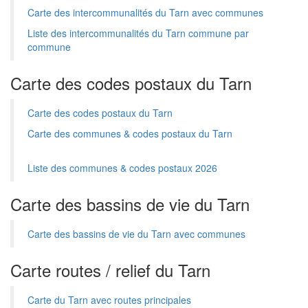
Carte des intercommunalités du Tarn avec communes
Liste des intercommunalités du Tarn commune par
commune
Carte des codes postaux du Tarn
Carte des codes postaux du Tarn
Carte des communes & codes postaux du Tarn
Liste des communes & codes postaux 2026
Carte des bassins de vie du Tarn
Carte des bassins de vie du Tarn avec communes
Carte routes / relief du Tarn
Carte du Tarn avec routes principales