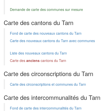
Demande de carte des communes sur mesure
Carte des cantons du Tarn
Fond de carte des nouveaux cantons du Tarn
Carte des nouveaux cantons du Tarn avec communes
Liste des nouveaux cantons du Tarn
Carte des
anciens
cantons du Tarn
Carte des circonscriptions du Tarn
Carte des circonscriptions et communes du Tarn
Carte des intercommunalités du Tarn
Fond de carte des intercommunalités du Tarn