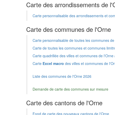
Carte des arrondissements de l'
Carte personnalisable des arrondissements et co
Carte des communes de l'Orne
Carte personnalisable de toutes les communes de 
Carte de toutes les communes et communes limitr
Carte quadrillée des villes et communes de l'Orne 
Carte
Excel macro
des villes et communes de l'O
Liste des communes de l'Orne 2026
Demande de carte des communes sur mesure
Carte des cantons de l'Orne
Fond de carte des nouveaux cantons de l'Orne