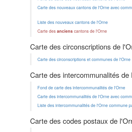
Carte des nouveaux cantons de l'Orne avec com
Liste des nouveaux cantons de l'Orne
Carte des
anciens
cantons de l'Orne
Carte des circonscriptions de l'O
Carte des circonscriptions et communes de l'Orne
Carte des intercommunalités de 
Fond de carte des intercommunalités de l'Orne
Carte des intercommunalités de l'Orne avec com
Liste des intercommunalités de l'Orne commune
Carte des codes postaux de l'Or