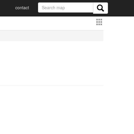
contact