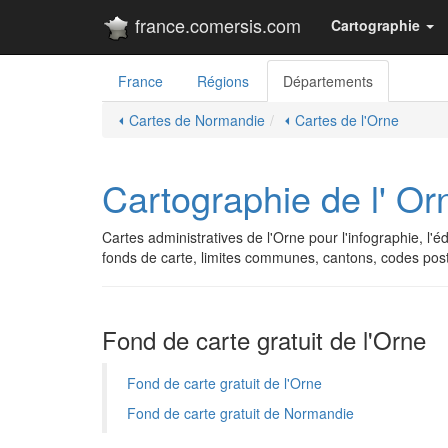
france.comersis.com
Cartographie
France
Régions
Départements
⏴ Cartes de Normandie
⏴ Cartes de l'Orne
Cartographie de l' Orn
Cartes administratives de l'Orne pour l'infographie, l'éd
fonds de carte, limites communes, cantons, codes po
Fond de carte gratuit de l'Orne
Fond de carte gratuit de l'Orne
Fond de carte gratuit de Normandie