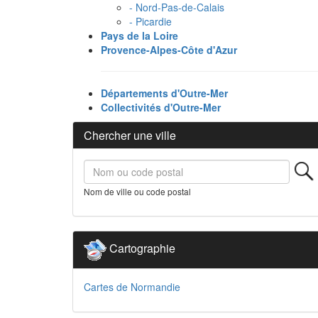
- Nord-Pas-de-Calais
- Picardie
Pays de la Loire
Provence-Alpes-Côte d'Azur
Départements d'Outre-Mer
Collectivités d'Outre-Mer
Chercher une ville
Nom de ville ou code postal
Cartographie
Cartes de Normandie