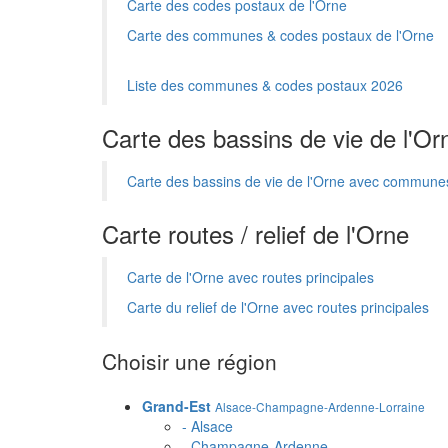
Carte des codes postaux de l'Orne
Carte des communes & codes postaux de l'Orne
Liste des communes & codes postaux 2026
Carte des bassins de vie de l'Or
Carte des bassins de vie de l'Orne avec commune
Carte routes / relief de l'Orne
Carte de l'Orne avec routes principales
Carte du relief de l'Orne avec routes principales
Choisir une région
Grand-Est
Alsace-Champagne-Ardenne-Lorraine
- Alsace
- Champagne-Ardenne