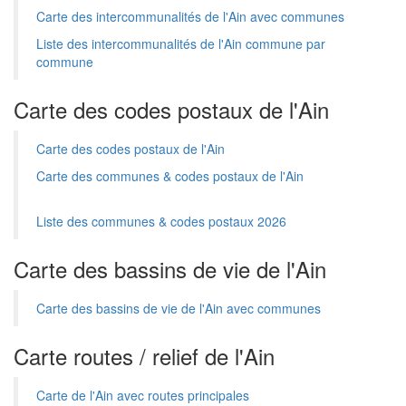
Carte des intercommunalités de l'Ain avec communes
Liste des intercommunalités de l'Ain commune par
commune
Carte des codes postaux de l'Ain
Carte des codes postaux de l'Ain
Carte des communes & codes postaux de l'Ain
Liste des communes & codes postaux 2026
Carte des bassins de vie de l'Ain
Carte des bassins de vie de l'Ain avec communes
Carte routes / relief de l'Ain
Carte de l'Ain avec routes principales