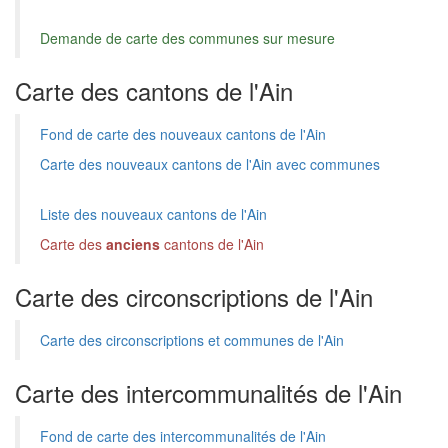
Demande de carte des communes sur mesure
Carte des cantons de l'Ain
Fond de carte des nouveaux cantons de l'Ain
Carte des nouveaux cantons de l'Ain avec communes
Liste des nouveaux cantons de l'Ain
Carte des
anciens
cantons de l'Ain
Carte des circonscriptions de l'Ain
Carte des circonscriptions et communes de l'Ain
Carte des intercommunalités de l'Ain
Fond de carte des intercommunalités de l'Ain