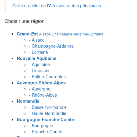
Carte du relief de l'Ain avec routes principales
Choisir une région
Grand-Est
Alsace-Champagne-Ardenne-Lorraine
- Alsace
- Champagne-Ardenne
- Lorraine
Nouvelle Aquitaine
- Aquitaine
- Limousin
- Poitou-Charentes
Auvergne-Rhône-Alpes
- Auvergne
- Rhône-Alpes
Normandie
- Basse-Normandie
- Haute-Normandie
Bourgogne-Franche-Comté
- Bourgogne
- Franche-Comté