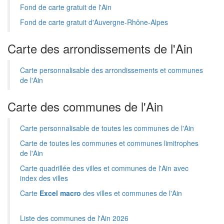
Fond de carte gratuit de l'Ain
Fond de carte gratuit d'Auvergne-Rhône-Alpes
Carte des arrondissements de l'Ain
Carte personnalisable des arrondissements et communes
de l'Ain
Carte des communes de l'Ain
Carte personnalisable de toutes les communes de l'Ain
Carte de toutes les communes et communes limitrophes
de l'Ain
Carte quadrillée des villes et communes de l'Ain avec
index des villes
Carte
Excel macro
des villes et communes de l'Ain
Liste des communes de l'Ain 2026