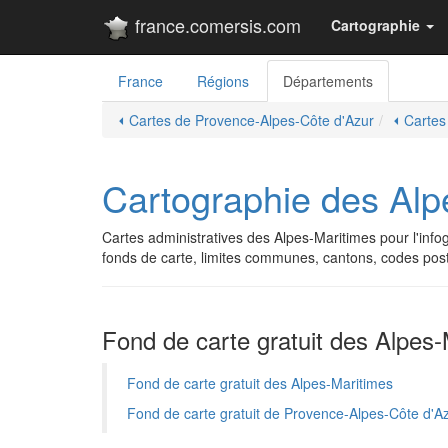
france.comersis.com
Cartographie
France
Régions
Départements
⏴ Cartes de Provence-Alpes-Côte d'Azur
⏴ Cartes
Cartographie des Alpe
Cartes administratives des Alpes-Maritimes pour l'infogr
fonds de carte, limites communes, cantons, codes po
Fond de carte gratuit des Alpes-
Fond de carte gratuit des Alpes-Maritimes
Fond de carte gratuit de Provence-Alpes-Côte d'A