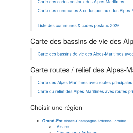
Carte des codes postaux des Alpes-Maritimes
Carte des communes & codes postaux des Alpes-
Liste des communes & codes postaux 2026
Carte des bassins de vie des Al
Carte des bassins de vie des Alpes-Maritimes a
Carte routes / relief des Alpes-M
Carte des Alpes-Maritimes avec routes principales
Carte du relief des Alpes-Maritimes avec routes pr
Choisir une région
Grand-Est
Alsace-Champagne-Ardenne-Lorraine
- Alsace
- Champagne-Ardenne