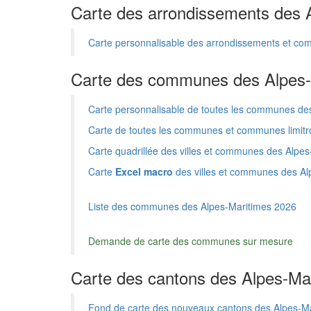
Carte des arrondissements des 
Carte personnalisable des arrondissements et c
Carte des communes des Alpes-
Carte personnalisable de toutes les communes de
Carte de toutes les communes et communes limitr
Carte quadrillée des villes et communes des Alpes-
Carte
Excel macro
des villes et communes des Al
Liste des communes des Alpes-Maritimes 2026
Demande de carte des communes sur mesure
Carte des cantons des Alpes-Ma
Fond de carte des nouveaux cantons des Alpes-M