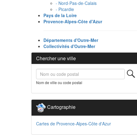
- Nord-Pas-de-Calais
- Picardie
Pays de la Loire
Provence-Alpes-Côte d'Azur
Départements d'Outre-Mer
Collectivités d'Outre-Mer
Chercher une ville
Nom de ville ou code postal
Cartographie
Cartes de Provence-Alpes-Côte d'Azur