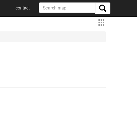
contact