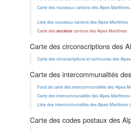
Carte des nouveaux cantons des Alpes-Maritime
Liste des nouveaux cantons des Alpes-Maritimes
Carte des
anciens
cantons des Alpes-Maritimes
Carte des circonscriptions des A
Carte des circonscriptions et communes des Alpes
Carte des intercommunalités de
Fond de carte des intercommunalités des Alpes-M
Carte des intercommunalités des Alpes-Maritime
Liste des intercommunalités des Alpes-Maritim
Carte des codes postaux des Al