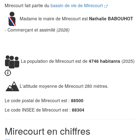
Mirecourt fait partie du
bassin de vie de Mirecourt
Madame le maire de Mirecourt est
Nathalie BABOUHOT
- Commerçant et assimilé
(2026)
La population de Mirecourt est de
4746 habitants
(2025)
L'altitude moyenne de Mirecourt 280 mètres.
Le code postal de Mirecourt est :
88500
Le code INSEE de Mirecourt est :
88304
Mirecourt en chiffres