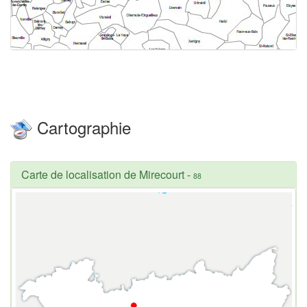
Cartographie
Carte de localisation de Mirecourt
-
88