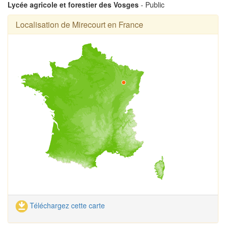
Lycée agricole et forestier des Vosges
- Public
Localisation de Mirecourt en France
Téléchargez cette carte