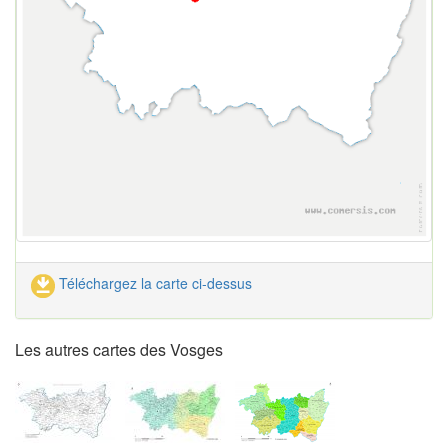
Téléchargez la carte ci-dessus
Les autres cartes des Vosges