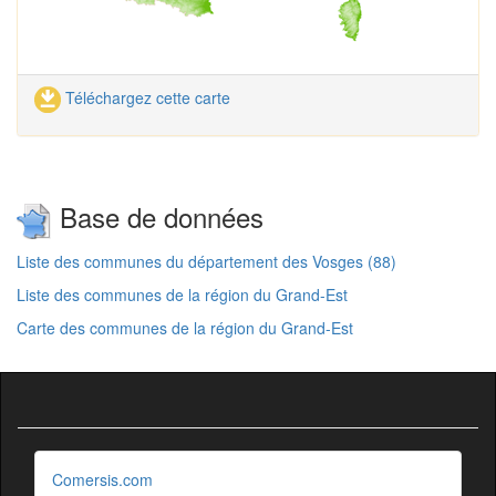
Téléchargez cette carte
Base de données
Liste des communes du département des Vosges (88)
Liste des communes de la région du Grand-Est
Carte des communes de la région du Grand-Est
Comersis.com