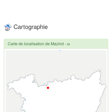
Cartographie
Carte de localisation de Mazirot
-
88