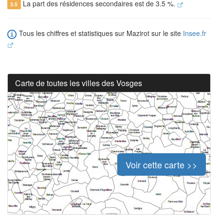
La part des résidences secondaires est de 3.5 %.
3.5
Tous les chiffres et statistiques sur Mazirot sur le site
Insee.fr
Carte de toutes les villes des Vosges
Voir cette carte >>