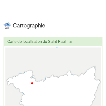
Cartographie
Carte de localisation de Saint-Paul
-
88