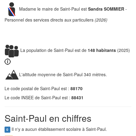
Madame le maire de Saint-Paul est
Sandra SOMMIER
-
Personnel des services directs aux particuliers
(2026)
La population de Saint-Paul est de
148 habitants
(2025)
L'altitude moyenne de Saint-Paul 340 mètres.
Le code postal de Saint-Paul est :
88170
Le code INSEE de Saint-Paul est :
88431
Saint-Paul en chiffres
Il n'y a aucun établissement scolaire à Saint-Paul.
0