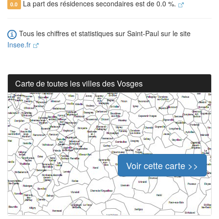
La part des résidences secondaires est de 0.0 %.
0.0
Tous les chiffres et statistiques sur Saint-Paul sur le site
Insee.fr
Carte de toutes les villes des Vosges
Voir cette carte >>