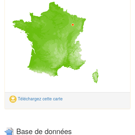
Téléchargez cette carte
Base de données