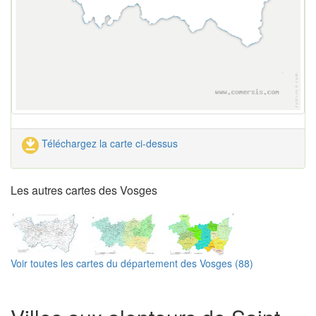
Téléchargez la carte ci-dessus
Les autres cartes des Vosges
Voir toutes les cartes du département des Vosges (88)