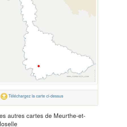
Téléchargez la carte ci-dessus
es autres cartes de Meurthe-et-
oselle