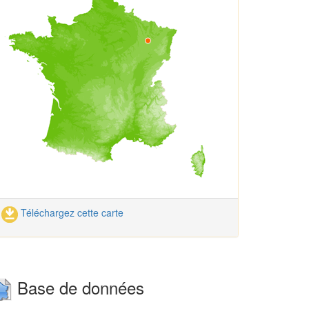
Téléchargez cette carte
Base de données