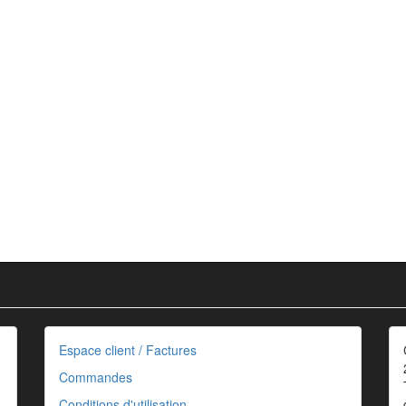
Espace client / Factures
Commandes
Conditions d'utilisation