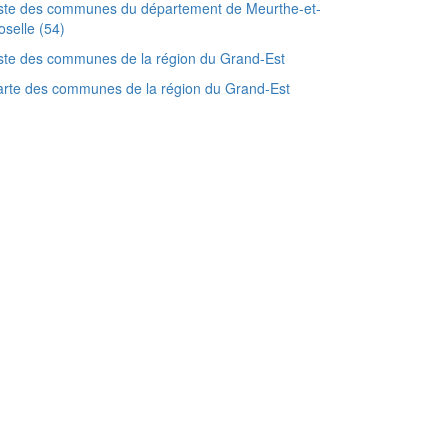
ste des communes du département de Meurthe-et-
selle (54)
ste des communes de la région du Grand-Est
rte des communes de la région du Grand-Est