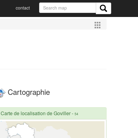
contact
Cartographie
Carte de localisation de Goviller
-
54