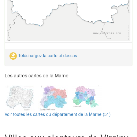
Téléchargez la carte ci-dessus
Les autres cartes de la Marne
Voir toutes les cartes du département de la Marne (51)