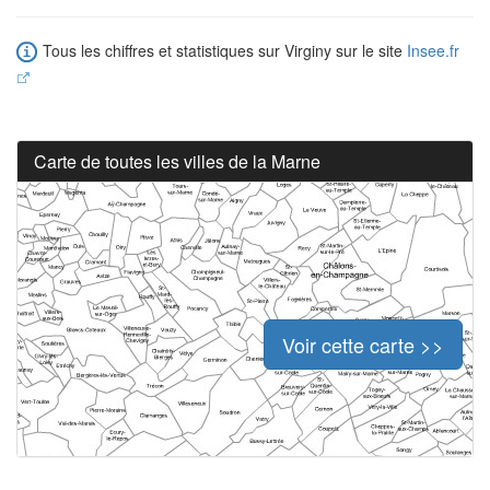
Tous les chiffres et statistiques sur Virginy sur le site
Insee.fr
Carte de toutes les villes de la Marne
Voir cette carte >>