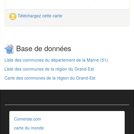
Téléchargez cette carte
Base de données
Liste des communes du département de la Marne (51)
Liste des communes de la région du Grand-Est
Carte des communes de la région du Grand-Est
Comersis.com
carte du monde