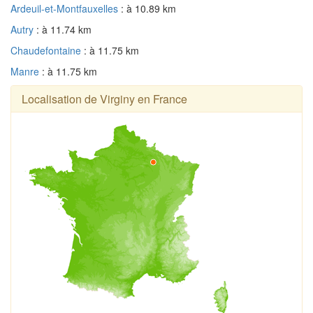
Ardeuil-et-Montfauxelles
: à 10.89 km
Autry
: à 11.74 km
Chaudefontaine
: à 11.75 km
Manre
: à 11.75 km
Localisation de Virginy en France