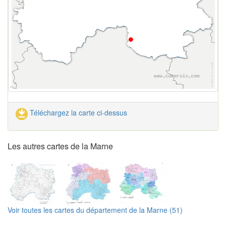
Téléchargez la carte ci-dessus
Les autres cartes de la Marne
Voir toutes les cartes du département de la Marne (51)