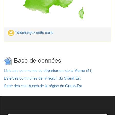
Téléchargez cette carte
Base de données
Liste des communes du département de la Marne (51)
Liste des communes de la région du Grand-Est
Carte des communes de la région du Grand-Est