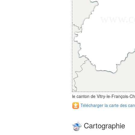
le canton de Vitry-le-François-
Télécharger la carte des ca
Cartographie