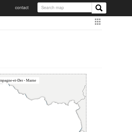
contact