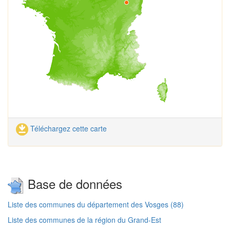
Téléchargez cette carte
Base de données
Liste des communes du département des Vosges (88)
Liste des communes de la région du Grand-Est