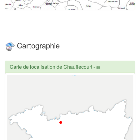
Cartographie
Carte de localisation de Chauffecourt
-
88