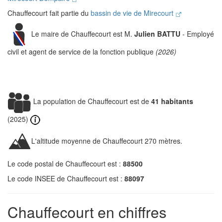
Chauffecourt fait partie du
bassin de vie de Mirecourt
Le maire de Chauffecourt est M.
Julien BATTU
- Employé
civil et agent de service de la fonction publique
(2026)
La population de Chauffecourt est de
41 habitants
(2025)
L'altitude moyenne de Chauffecourt 270 mètres.
Le code postal de Chauffecourt est :
88500
Le code INSEE de Chauffecourt est :
88097
Chauffecourt en chiffres