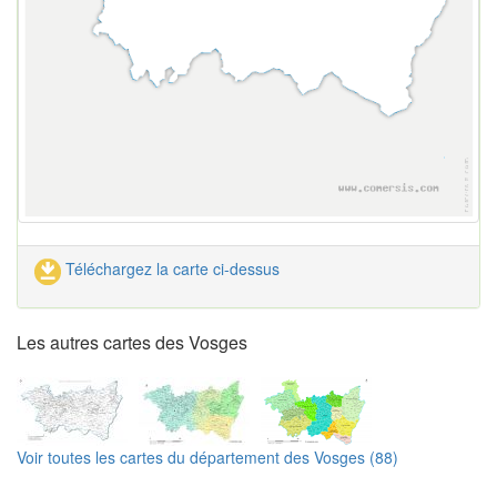
Téléchargez la carte ci-dessus
Les autres cartes des Vosges
Voir toutes les cartes du département des Vosges (88)