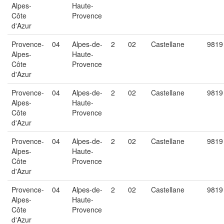
Alpes-
Haute-
Côte
Provence
d'Azur
Provence-
04
Alpes-de-
2
02
Castellane
9819
Alpes-
Haute-
Côte
Provence
d'Azur
Provence-
04
Alpes-de-
2
02
Castellane
9819
Alpes-
Haute-
Côte
Provence
d'Azur
Provence-
04
Alpes-de-
2
02
Castellane
9819
Alpes-
Haute-
Côte
Provence
d'Azur
Provence-
04
Alpes-de-
2
02
Castellane
9819
Alpes-
Haute-
Côte
Provence
d'Azur