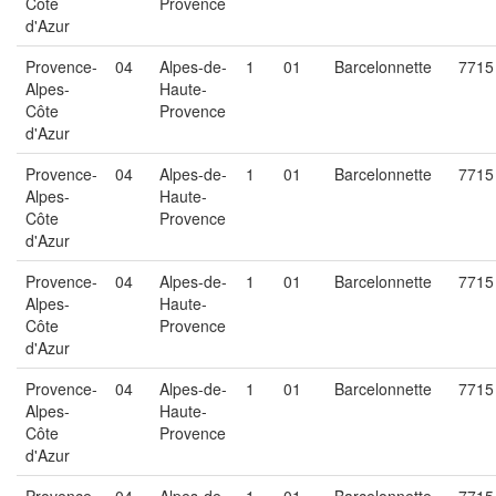
Côte
Provence
d'Azur
Provence-
04
Alpes-de-
1
01
Barcelonnette
7715
Alpes-
Haute-
Côte
Provence
d'Azur
Provence-
04
Alpes-de-
1
01
Barcelonnette
7715
Alpes-
Haute-
Côte
Provence
d'Azur
Provence-
04
Alpes-de-
1
01
Barcelonnette
7715
Alpes-
Haute-
Côte
Provence
d'Azur
Provence-
04
Alpes-de-
1
01
Barcelonnette
7715
Alpes-
Haute-
Côte
Provence
d'Azur