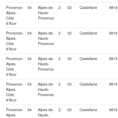
Provence-
04
Alpes-de-
2
02
Castellane
9819
Alpes-
Haute-
Côte
Provence
d'Azur
Provence-
04
Alpes-de-
2
02
Castellane
9819
Alpes-
Haute-
Côte
Provence
d'Azur
Provence-
04
Alpes-de-
2
02
Castellane
9819
Alpes-
Haute-
Côte
Provence
d'Azur
Provence-
04
Alpes-de-
2
02
Castellane
9819
Alpes-
Haute-
Côte
Provence
d'Azur
Provence-
04
Alpes-de-
2
02
Castellane
9819
Alpes-
Haute-