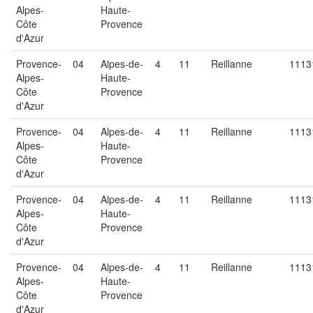
Alpes-
Haute-
Côte
Provence
d'Azur
Provence-
04
Alpes-de-
4
11
Reillanne
1113
Alpes-
Haute-
Côte
Provence
d'Azur
Provence-
04
Alpes-de-
4
11
Reillanne
1113
Alpes-
Haute-
Côte
Provence
d'Azur
Provence-
04
Alpes-de-
4
11
Reillanne
1113
Alpes-
Haute-
Côte
Provence
d'Azur
Provence-
04
Alpes-de-
4
11
Reillanne
1113
Alpes-
Haute-
Côte
Provence
d'Azur