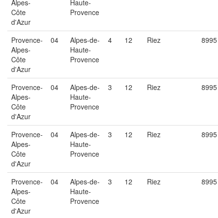
Alpes-
Haute-
Côte
Provence
d'Azur
Provence-
04
Alpes-de-
4
12
Riez
8995
Alpes-
Haute-
Côte
Provence
d'Azur
Provence-
04
Alpes-de-
3
12
Riez
8995
Alpes-
Haute-
Côte
Provence
d'Azur
Provence-
04
Alpes-de-
3
12
Riez
8995
Alpes-
Haute-
Côte
Provence
d'Azur
Provence-
04
Alpes-de-
3
12
Riez
8995
Alpes-
Haute-
Côte
Provence
d'Azur