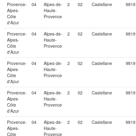
Provence-
04
Alpes-de-
2
02
Castellane
9819
Alpes-
Haute-
Côte
Provence
d'Azur
Provence-
04
Alpes-de-
2
02
Castellane
9819
Alpes-
Haute-
Côte
Provence
d'Azur
Provence-
04
Alpes-de-
2
02
Castellane
9819
Alpes-
Haute-
Côte
Provence
d'Azur
Provence-
04
Alpes-de-
2
02
Castellane
9819
Alpes-
Haute-
Côte
Provence
d'Azur
Provence-
04
Alpes-de-
2
02
Castellane
9819
Alpes-
Haute-
Côte
Provence