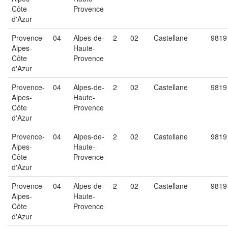
Côte
Provence
d'Azur
Provence-
04
Alpes-de-
2
02
Castellane
9819
Alpes-
Haute-
Côte
Provence
d'Azur
Provence-
04
Alpes-de-
2
02
Castellane
9819
Alpes-
Haute-
Côte
Provence
d'Azur
Provence-
04
Alpes-de-
2
02
Castellane
9819
Alpes-
Haute-
Côte
Provence
d'Azur
Provence-
04
Alpes-de-
2
02
Castellane
9819
Alpes-
Haute-
Côte
Provence
d'Azur