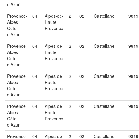
d'Azur
Provence-
04
Alpes-de-
2
02
Castellane
9819
Alpes-
Haute-
Côte
Provence
d'Azur
Provence-
04
Alpes-de-
2
02
Castellane
9819
Alpes-
Haute-
Côte
Provence
d'Azur
Provence-
04
Alpes-de-
2
02
Castellane
9819
Alpes-
Haute-
Côte
Provence
d'Azur
Provence-
04
Alpes-de-
2
02
Castellane
9819
Alpes-
Haute-
Côte
Provence
d'Azur
Provence-
04
Alpes-de-
2
02
Castellane
9819