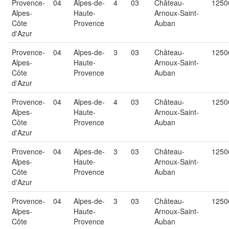
Provence-
04
Alpes-de-
4
03
Château-
1250
Alpes-
Haute-
Arnoux-Saint-
Côte
Provence
Auban
d'Azur
Provence-
04
Alpes-de-
3
03
Château-
1250
Alpes-
Haute-
Arnoux-Saint-
Côte
Provence
Auban
d'Azur
Provence-
04
Alpes-de-
4
03
Château-
1250
Alpes-
Haute-
Arnoux-Saint-
Côte
Provence
Auban
d'Azur
Provence-
04
Alpes-de-
3
03
Château-
1250
Alpes-
Haute-
Arnoux-Saint-
Côte
Provence
Auban
d'Azur
Provence-
04
Alpes-de-
3
03
Château-
1250
Alpes-
Haute-
Arnoux-Saint-
Côte
Provence
Auban