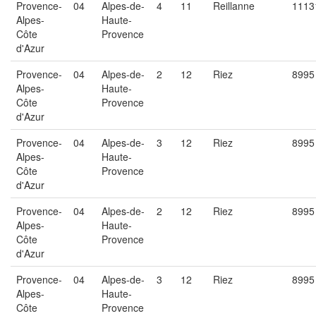
Provence-
04
Alpes-de-
4
11
Reillanne
1113
Alpes-
Haute-
Côte
Provence
d'Azur
Provence-
04
Alpes-de-
2
12
Riez
8995
Alpes-
Haute-
Côte
Provence
d'Azur
Provence-
04
Alpes-de-
3
12
Riez
8995
Alpes-
Haute-
Côte
Provence
d'Azur
Provence-
04
Alpes-de-
2
12
Riez
8995
Alpes-
Haute-
Côte
Provence
d'Azur
Provence-
04
Alpes-de-
3
12
Riez
8995
Alpes-
Haute-
Côte
Provence