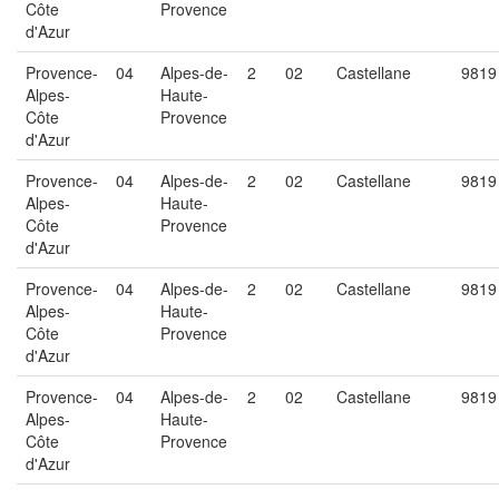
Côte
Provence
d'Azur
Provence-
04
Alpes-de-
2
02
Castellane
9819
Alpes-
Haute-
Côte
Provence
d'Azur
Provence-
04
Alpes-de-
2
02
Castellane
9819
Alpes-
Haute-
Côte
Provence
d'Azur
Provence-
04
Alpes-de-
2
02
Castellane
9819
Alpes-
Haute-
Côte
Provence
d'Azur
Provence-
04
Alpes-de-
2
02
Castellane
9819
Alpes-
Haute-
Côte
Provence
d'Azur