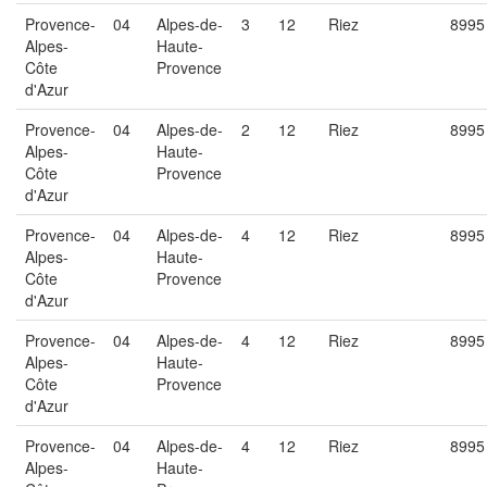
Provence-
04
Alpes-de-
3
12
Riez
8995
Alpes-
Haute-
Côte
Provence
d'Azur
Provence-
04
Alpes-de-
2
12
Riez
8995
Alpes-
Haute-
Côte
Provence
d'Azur
Provence-
04
Alpes-de-
4
12
Riez
8995
Alpes-
Haute-
Côte
Provence
d'Azur
Provence-
04
Alpes-de-
4
12
Riez
8995
Alpes-
Haute-
Côte
Provence
d'Azur
Provence-
04
Alpes-de-
4
12
Riez
8995
Alpes-
Haute-