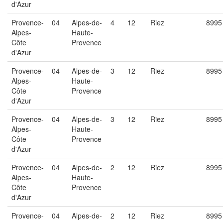
d'Azur
Provence-
04
Alpes-de-
4
12
Riez
8995
Alpes-
Haute-
Côte
Provence
d'Azur
Provence-
04
Alpes-de-
3
12
Riez
8995
Alpes-
Haute-
Côte
Provence
d'Azur
Provence-
04
Alpes-de-
3
12
Riez
8995
Alpes-
Haute-
Côte
Provence
d'Azur
Provence-
04
Alpes-de-
2
12
Riez
8995
Alpes-
Haute-
Côte
Provence
d'Azur
Provence-
04
Alpes-de-
2
12
Riez
8995