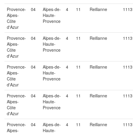
Provence-
04
Alpes-de-
4
11
Reillanne
1113
Alpes-
Haute-
Côte
Provence
d'Azur
Provence-
04
Alpes-de-
4
11
Reillanne
1113
Alpes-
Haute-
Côte
Provence
d'Azur
Provence-
04
Alpes-de-
4
11
Reillanne
1113
Alpes-
Haute-
Côte
Provence
d'Azur
Provence-
04
Alpes-de-
4
11
Reillanne
1113
Alpes-
Haute-
Côte
Provence
d'Azur
Provence-
04
Alpes-de-
4
11
Reillanne
1113
Alpes-
Haute-