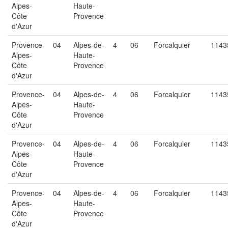
Alpes-
Haute-
Côte
Provence
d'Azur
Provence-
04
Alpes-de-
4
06
Forcalquier
1143
Alpes-
Haute-
Côte
Provence
d'Azur
Provence-
04
Alpes-de-
4
06
Forcalquier
1143
Alpes-
Haute-
Côte
Provence
d'Azur
Provence-
04
Alpes-de-
4
06
Forcalquier
1143
Alpes-
Haute-
Côte
Provence
d'Azur
Provence-
04
Alpes-de-
4
06
Forcalquier
1143
Alpes-
Haute-
Côte
Provence
d'Azur