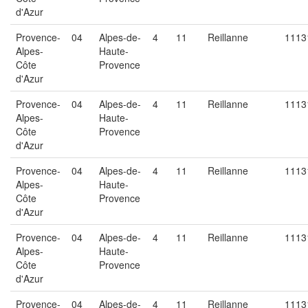
d'Azur
Provence-
04
Alpes-de-
4
11
Reillanne
1113
Alpes-
Haute-
Côte
Provence
d'Azur
Provence-
04
Alpes-de-
4
11
Reillanne
1113
Alpes-
Haute-
Côte
Provence
d'Azur
Provence-
04
Alpes-de-
4
11
Reillanne
1113
Alpes-
Haute-
Côte
Provence
d'Azur
Provence-
04
Alpes-de-
4
11
Reillanne
1113
Alpes-
Haute-
Côte
Provence
d'Azur
Provence-
04
Alpes-de-
4
11
Reillanne
1113