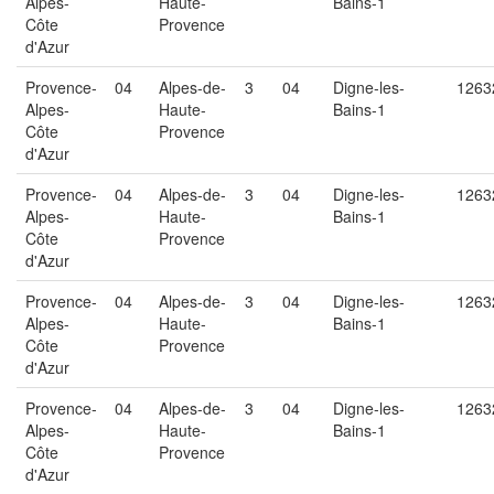
Alpes-
Haute-
Bains-1
Côte
Provence
d'Azur
Provence-
04
Alpes-de-
3
04
Digne-les-
1263
Alpes-
Haute-
Bains-1
Côte
Provence
d'Azur
Provence-
04
Alpes-de-
3
04
Digne-les-
1263
Alpes-
Haute-
Bains-1
Côte
Provence
d'Azur
Provence-
04
Alpes-de-
3
04
Digne-les-
1263
Alpes-
Haute-
Bains-1
Côte
Provence
d'Azur
Provence-
04
Alpes-de-
3
04
Digne-les-
1263
Alpes-
Haute-
Bains-1
Côte
Provence
d'Azur