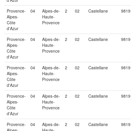
d'Azur
Provence-
04
Alpes-de-
2
02
Castellane
9819
Alpes-
Haute-
Côte
Provence
d'Azur
Provence-
04
Alpes-de-
2
02
Castellane
9819
Alpes-
Haute-
Côte
Provence
d'Azur
Provence-
04
Alpes-de-
2
02
Castellane
9819
Alpes-
Haute-
Côte
Provence
d'Azur
Provence-
04
Alpes-de-
2
02
Castellane
9819
Alpes-
Haute-
Côte
Provence
d'Azur
Provence-
04
Alpes-de-
2
02
Castellane
9819
Alpes-
Haute-