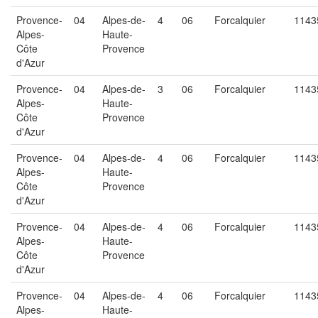
Provence-
04
Alpes-de-
4
06
Forcalquier
1143
Alpes-
Haute-
Côte
Provence
d'Azur
Provence-
04
Alpes-de-
3
06
Forcalquier
1143
Alpes-
Haute-
Côte
Provence
d'Azur
Provence-
04
Alpes-de-
4
06
Forcalquier
1143
Alpes-
Haute-
Côte
Provence
d'Azur
Provence-
04
Alpes-de-
4
06
Forcalquier
1143
Alpes-
Haute-
Côte
Provence
d'Azur
Provence-
04
Alpes-de-
4
06
Forcalquier
1143
Alpes-
Haute-