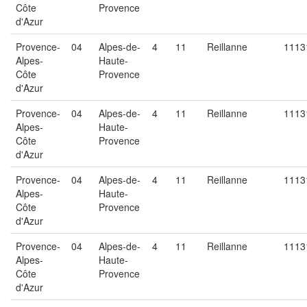
Côte
Provence
d'Azur
Provence-
04
Alpes-de-
4
11
Reillanne
1113
Alpes-
Haute-
Côte
Provence
d'Azur
Provence-
04
Alpes-de-
4
11
Reillanne
1113
Alpes-
Haute-
Côte
Provence
d'Azur
Provence-
04
Alpes-de-
4
11
Reillanne
1113
Alpes-
Haute-
Côte
Provence
d'Azur
Provence-
04
Alpes-de-
4
11
Reillanne
1113
Alpes-
Haute-
Côte
Provence
d'Azur