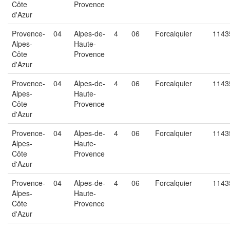
Côte
Provence
d'Azur
Provence-
04
Alpes-de-
4
06
Forcalquier
1143
Alpes-
Haute-
Côte
Provence
d'Azur
Provence-
04
Alpes-de-
4
06
Forcalquier
1143
Alpes-
Haute-
Côte
Provence
d'Azur
Provence-
04
Alpes-de-
4
06
Forcalquier
1143
Alpes-
Haute-
Côte
Provence
d'Azur
Provence-
04
Alpes-de-
4
06
Forcalquier
1143
Alpes-
Haute-
Côte
Provence
d'Azur