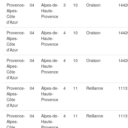
Provence-
04
Alpes-de-
3
10
Oraison
1442
Alpes-
Haute-
Côte
Provence
d'Azur
Provence-
04
Alpes-de-
4
10
Oraison
1442
Alpes-
Haute-
Côte
Provence
d'Azur
Provence-
04
Alpes-de-
4
10
Oraison
1442
Alpes-
Haute-
Côte
Provence
d'Azur
Provence-
04
Alpes-de-
4
11
Reillanne
1113
Alpes-
Haute-
Côte
Provence
d'Azur
Provence-
04
Alpes-de-
4
11
Reillanne
1113
Alpes-
Haute-
Côte
Provence