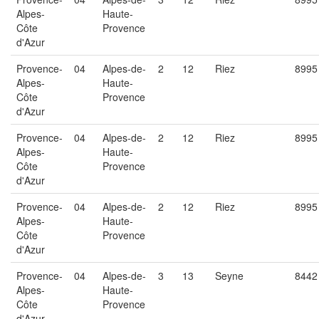
Alpes-
Haute-
Côte
Provence
d'Azur
Provence-
04
Alpes-de-
2
12
Riez
8995
Alpes-
Haute-
Côte
Provence
d'Azur
Provence-
04
Alpes-de-
2
12
Riez
8995
Alpes-
Haute-
Côte
Provence
d'Azur
Provence-
04
Alpes-de-
2
12
Riez
8995
Alpes-
Haute-
Côte
Provence
d'Azur
Provence-
04
Alpes-de-
3
13
Seyne
8442
Alpes-
Haute-
Côte
Provence
d'Azur