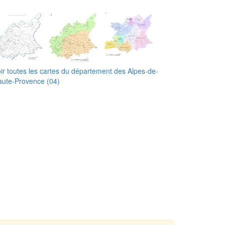
ir toutes les cartes du département des Alpes-de-
ute-Provence (04)