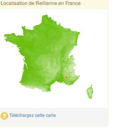
Localisation de Reillanne en France
Téléchargez cette carte