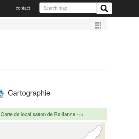
contact
Cartographie
Carte de localisation de Reillanne
-
04