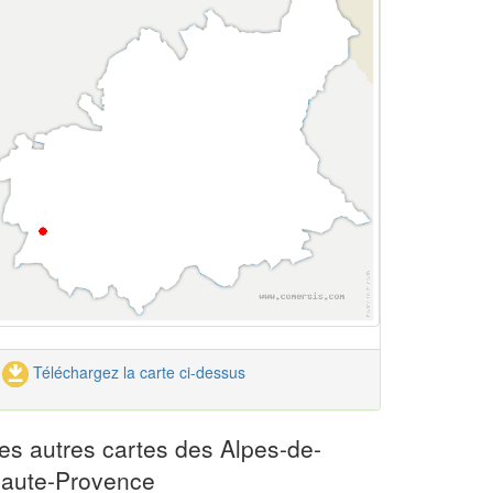
Téléchargez la carte ci-dessus
es autres cartes des Alpes-de-
aute-Provence