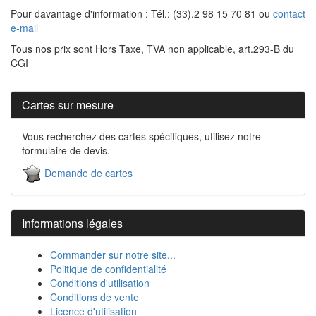
Pour davantage d'information : Tél.: (33).2 98 15 70 81 ou
contact
e-mail
Tous nos prix sont Hors Taxe, TVA non applicable, art.293-B du
CGI
Cartes sur mesure
Vous recherchez des cartes spécifiques, utilisez notre
formulaire de devis.
Demande de cartes
Informations légales
Commander sur notre site...
Politique de confidentialité
Conditions d'utilisation
Conditions de vente
Licence d'utilisation