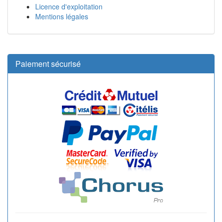
Licence d'exploitation
Mentions légales
Paiement sécurisé