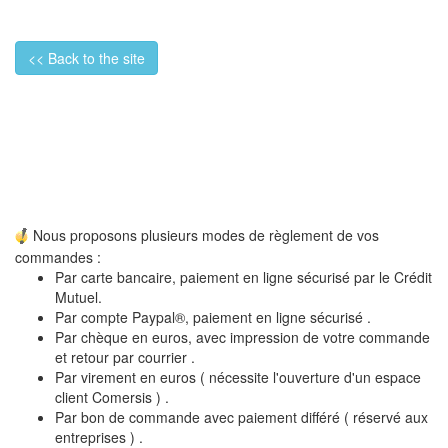
<< Back to the site
Nous proposons plusieurs modes de règlement de vos
commandes :
Par carte bancaire, paiement en ligne sécurisé par le Crédit
Mutuel.
Par compte Paypal®, paiement en ligne sécurisé .
Par chèque en euros, avec impression de votre commande
et retour par courrier .
Par virement en euros ( nécessite l'ouverture d'un espace
client Comersis ) .
Par bon de commande avec paiement différé ( réservé aux
entreprises ) .