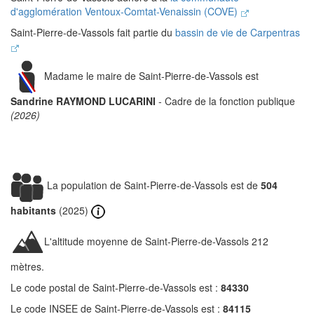
d'agglomération Ventoux-Comtat-Venaissin (COVE)
Saint-Pierre-de-Vassols fait partie du
bassin de vie de Carpentras
Madame le maire de Saint-Pierre-de-Vassols est
Sandrine RAYMOND LUCARINI
- Cadre de la fonction publique
(2026)
La population de Saint-Pierre-de-Vassols est de
504
habitants
(2025)
L'altitude moyenne de Saint-Pierre-de-Vassols 212
mètres.
Le code postal de Saint-Pierre-de-Vassols est :
84330
Le code INSEE de Saint-Pierre-de-Vassols est :
84115