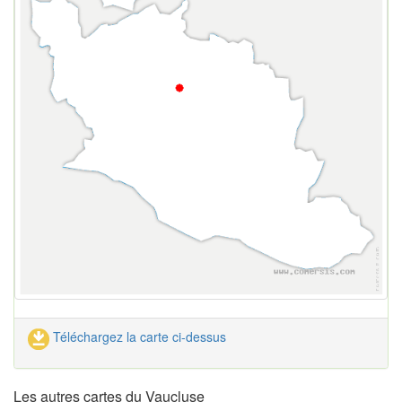
Téléchargez la carte ci-dessus
Les autres cartes du Vaucluse