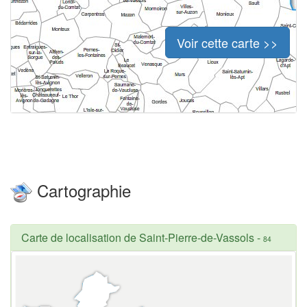
Voir cette carte >>
Cartographie
Carte de localisation de Saint-Pierre-de-Vassols
-
84