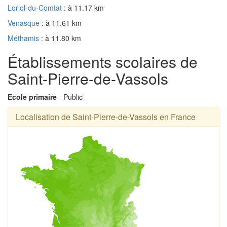
Loriol-du-Comtat
: à 11.17 km
Venasque
: à 11.61 km
Méthamis
: à 11.80 km
Établissements scolaires de
Saint-Pierre-de-Vassols
Ecole primaire
- Public
Localisation de Saint-Pierre-de-Vassols en France