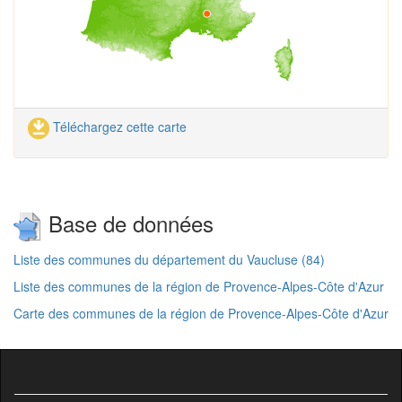
Téléchargez cette carte
Base de données
Liste des communes du département du Vaucluse (84)
Liste des communes de la région de Provence-Alpes-Côte d'Azur
Carte des communes de la région de Provence-Alpes-Côte d'Azur