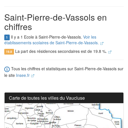
Saint-Pierre-de-Vassols en
chiffres
Il y a 1 Ecole à Saint-Pierre-de-Vassols.
Voir les
1
établissements scolaires de Saint-Pierre-de-Vassols.
La part des résidences secondaires est de 19.8 %.
19.8
Tous les chiffres et statistiques sur Saint-Pierre-de-Vassols sur
le site
Insee.fr
Carte de toutes les villes du Vaucluse