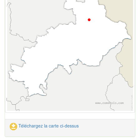
Téléchargez la carte ci-dessus