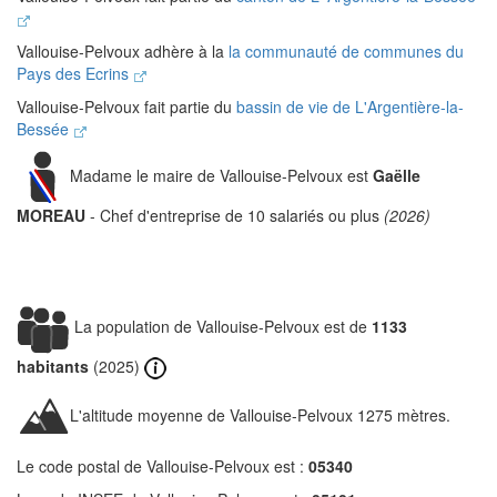
Vallouise-Pelvoux adhère à la
la communauté de communes du
Pays des Ecrins
Vallouise-Pelvoux fait partie du
bassin de vie de L'Argentière-la-
Bessée
Madame le maire de Vallouise-Pelvoux est
Gaëlle
MOREAU
- Chef d'entreprise de 10 salariés ou plus
(2026)
La population de Vallouise-Pelvoux est de
1133
habitants
(2025)
L'altitude moyenne de Vallouise-Pelvoux 1275 mètres.
Le code postal de Vallouise-Pelvoux est :
05340