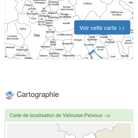
Voir cette carte >>
Cartographie
Carte de localisation de Vallouise-Pelvoux
-
05