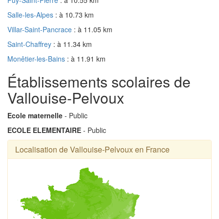
Salle-les-Alpes
: à 10.73 km
Villar-Saint-Pancrace
: à 11.05 km
Saint-Chaffrey
: à 11.34 km
Monêtier-les-Bains
: à 11.91 km
Établissements scolaires de
Vallouise-Pelvoux
Ecole maternelle
- Public
ECOLE ELEMENTAIRE
- Public
Localisation de Vallouise-Pelvoux en France