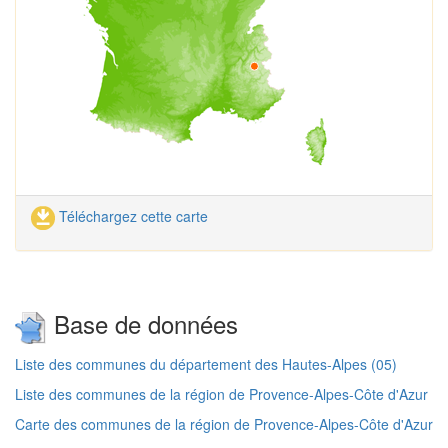
Téléchargez cette carte
Base de données
Liste des communes du département des Hautes-Alpes (05)
Liste des communes de la région de Provence-Alpes-Côte d'Azur
Carte des communes de la région de Provence-Alpes-Côte d'Azur