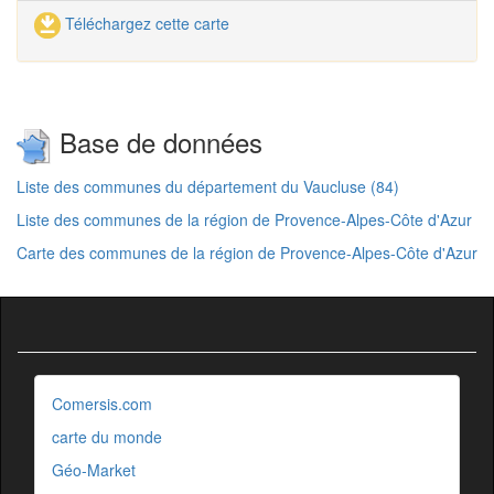
Téléchargez cette carte
Base de données
Liste des communes du département du Vaucluse (84)
Liste des communes de la région de Provence-Alpes-Côte d'Azur
Carte des communes de la région de Provence-Alpes-Côte d'Azur
Comersis.com
carte du monde
Géo-Market