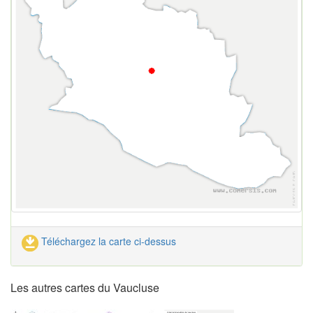
Téléchargez la carte ci-dessus
Les autres cartes du Vaucluse