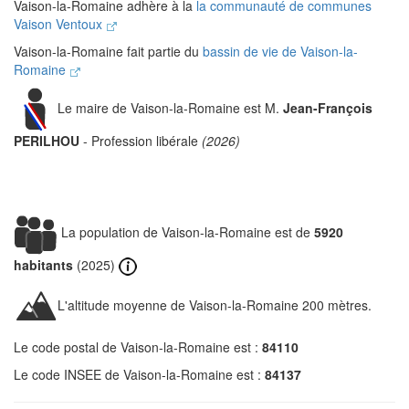
Vaison-la-Romaine adhère à la
la communauté de communes
Vaison Ventoux
Vaison-la-Romaine fait partie du
bassin de vie de Vaison-la-
Romaine
Le maire de Vaison-la-Romaine est M.
Jean-François
PERILHOU
- Profession libérale
(2026)
La population de Vaison-la-Romaine est de
5920
habitants
(2025)
L'altitude moyenne de Vaison-la-Romaine 200 mètres.
Le code postal de Vaison-la-Romaine est :
84110
Le code INSEE de Vaison-la-Romaine est :
84137