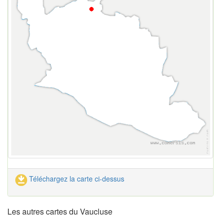
Téléchargez la carte ci-dessus
Les autres cartes du Vaucluse