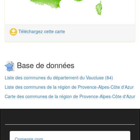
Téléchargez cette carte
Base de données
Liste des communes du département du Vaucluse (84)
Liste des communes de la région de Provence-Alpes-Côte d'Azur
Carte des communes de la région de Provence-Alpes-Côte d'Azur
Comersis.com