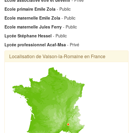
Ecole primaire Emile Zola
- Public
Ecole maternelle Emile Zola
- Public
Ecole maternelle Jules Ferry
- Public
Lycée Stéphane Hessel
- Public
Lycée professionnel Acaf-Msa
- Privé
Localisation de Vaison-la-Romaine en France