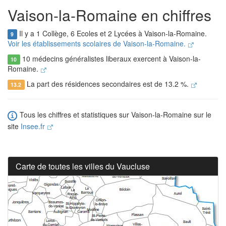
Vaison-la-Romaine en chiffres
Il y a 1 Collège, 6 Ecoles et 2 Lycées à Vaison-la-Romaine.
9
Voir les établissements scolaires de Vaison-la-Romaine.
10 médecins généralistes liberaux exercent à Vaison-la-
10
Romaine.
La part des résidences secondaires est de 13.2 %.
13.2
Tous les chiffres et statistiques sur Vaison-la-Romaine sur le
site
Insee.fr
Carte de toutes les villes du Vaucluse