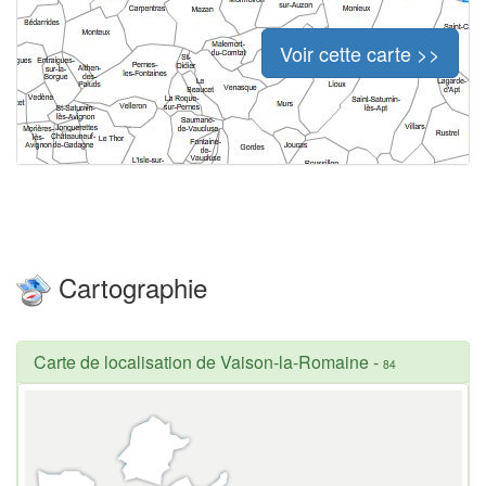
Voir cette carte >>
Cartographie
Carte de localisation de Vaison-la-Romaine
-
84