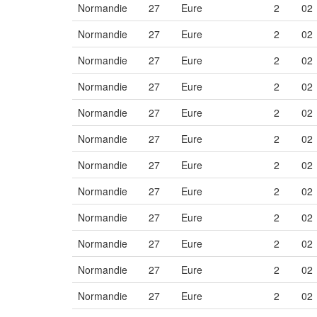
Normandie
27
Eure
2
02
Normandie
27
Eure
2
02
Normandie
27
Eure
2
02
Normandie
27
Eure
2
02
Normandie
27
Eure
2
02
Normandie
27
Eure
2
02
Normandie
27
Eure
2
02
Normandie
27
Eure
2
02
Normandie
27
Eure
2
02
Normandie
27
Eure
2
02
Normandie
27
Eure
2
02
Normandie
27
Eure
2
02