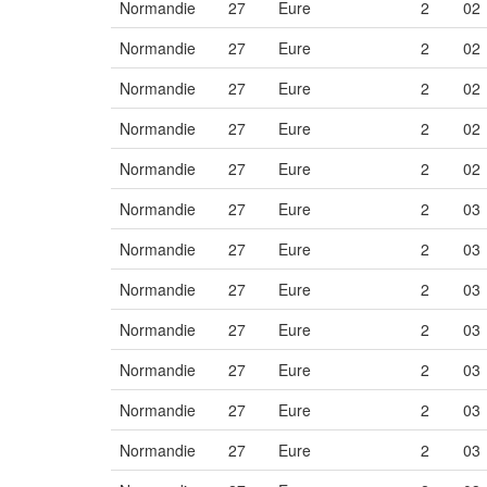
Normandie
27
Eure
2
02
Normandie
27
Eure
2
02
Normandie
27
Eure
2
02
Normandie
27
Eure
2
02
Normandie
27
Eure
2
02
Normandie
27
Eure
2
03
Normandie
27
Eure
2
03
Normandie
27
Eure
2
03
Normandie
27
Eure
2
03
Normandie
27
Eure
2
03
Normandie
27
Eure
2
03
Normandie
27
Eure
2
03