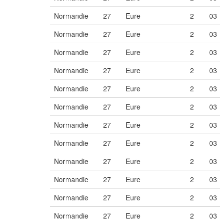
Normandie
27
Eure
2
03
Normandie
27
Eure
2
03
Normandie
27
Eure
2
03
Normandie
27
Eure
2
03
Normandie
27
Eure
2
03
Normandie
27
Eure
2
03
Normandie
27
Eure
2
03
Normandie
27
Eure
2
03
Normandie
27
Eure
2
03
Normandie
27
Eure
2
03
Normandie
27
Eure
2
03
Normandie
27
Eure
2
03