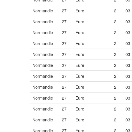
Normandie
27
Eure
2
03
Normandie
27
Eure
2
03
Normandie
27
Eure
2
03
Normandie
27
Eure
2
03
Normandie
27
Eure
2
03
Normandie
27
Eure
2
03
Normandie
27
Eure
2
03
Normandie
27
Eure
2
03
Normandie
27
Eure
2
03
Normandie
27
Eure
2
03
Normandie
27
Eure
2
03
Normandie
27
Eure
2
03