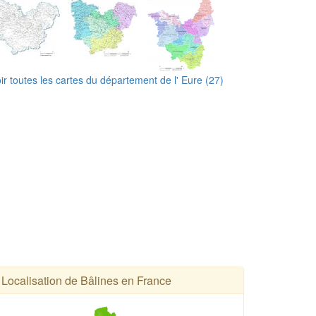
ir toutes les cartes du département de l' Eure (27)
Localisation de Bâlines en France