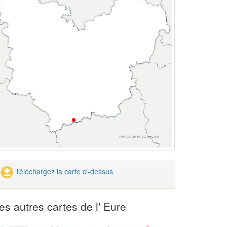
Téléchargez la carte ci-dessus
es autres cartes de l' Eure