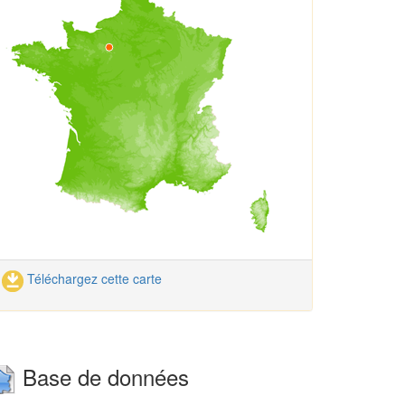
Téléchargez cette carte
Base de données