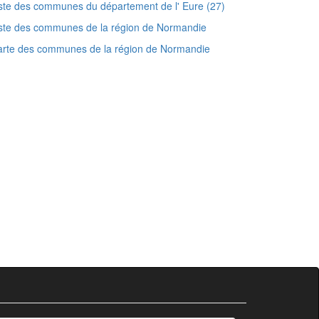
ste des communes du département de l' Eure (27)
ste des communes de la région de Normandie
arte des communes de la région de Normandie