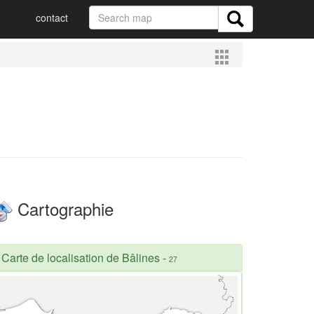
contact
Cartographie
Carte de localisation de Bâlines
-
27