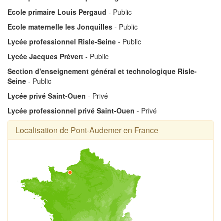
Ecole primaire Louis Pergaud
- Public
Ecole maternelle les Jonquilles
- Public
Lycée professionnel Risle-Seine
- Public
Lycée Jacques Prévert
- Public
Section d'enseignement général et technologique Risle-
Seine
- Public
Lycée privé Saint-Ouen
- Privé
Lycée professionnel privé Saint-Ouen
- Privé
Localisation de Pont-Audemer en France