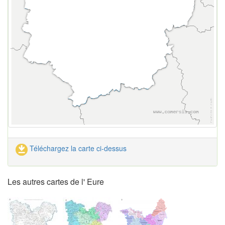
Téléchargez la carte ci-dessus
Les autres cartes de l' Eure