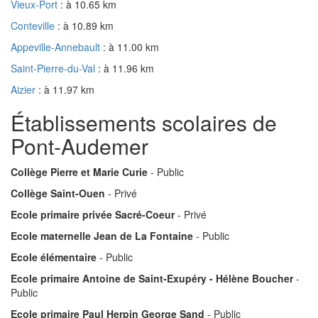
Vieux-Port
: à 10.65 km
Conteville
: à 10.89 km
Appeville-Annebault
: à 11.00 km
Saint-Pierre-du-Val
: à 11.96 km
Aizier
: à 11.97 km
Établissements scolaires de
Pont-Audemer
Collège Pierre et Marie Curie
- Public
Collège Saint-Ouen
- Privé
Ecole primaire privée Sacré-Coeur
- Privé
Ecole maternelle Jean de La Fontaine
- Public
Ecole élémentaire
- Public
Ecole primaire Antoine de Saint-Exupéry - Hélène Boucher
-
Public
Ecole primaire Paul Herpin George Sand
- Public