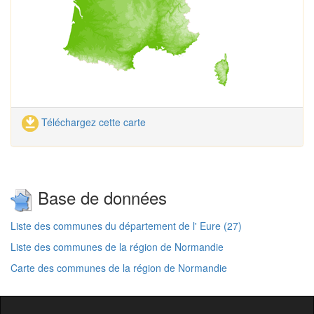
Téléchargez cette carte
Base de données
Liste des communes du département de l' Eure (27)
Liste des communes de la région de Normandie
Carte des communes de la région de Normandie