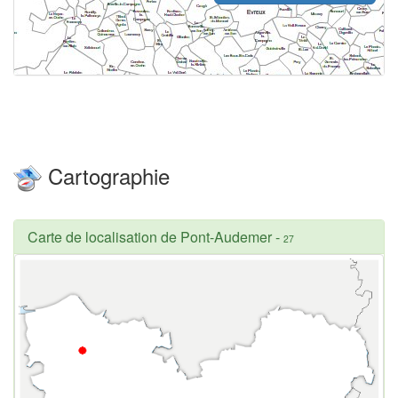
Cartographie
Carte de localisation de Pont-Audemer
-
27