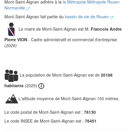
Mont-Saint-Aignan adhère à la
la Métropole Métropole Rouen
Normandie
Mont-Saint-Aignan fait partie du
bassin de vie de Rouen
Le maire de Mont-Saint-Aignan est M.
Francois Andre
Pierre VION
- Cadre administratif et commercial d'entreprise
(2026)
La population de Mont-Saint-Aignan est de
20188
habitants
(2025)
L'altitude moyenne de Mont-Saint-Aignan 150 mètres.
Le code postal de Mont-Saint-Aignan est :
76130
Le code INSEE de Mont-Saint-Aignan est :
76451