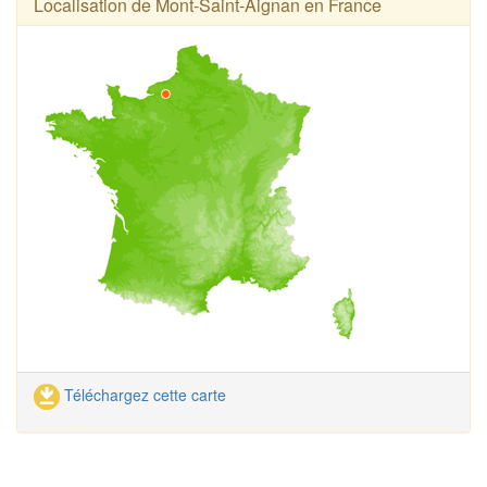
Localisation de Mont-Saint-Aignan en France
Téléchargez cette carte