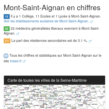
Mont-Saint-Aignan en chiffres
Il y a 1 Collège, 11 Ecoles et 1 Lycée à Mont-Saint-Aignan.
13
Voir les établissements scolaires de Mont-Saint-Aignan.
22 médecins généralistes liberaux exercent à Mont-Saint-
22
Aignan.
La part des résidences secondaires est de 3.1 %.
3.1
Tous les chiffres et statistiques sur Mont-Saint-Aignan sur le
site
Insee.fr
Carte de toutes les villes de la Seine-Maritime