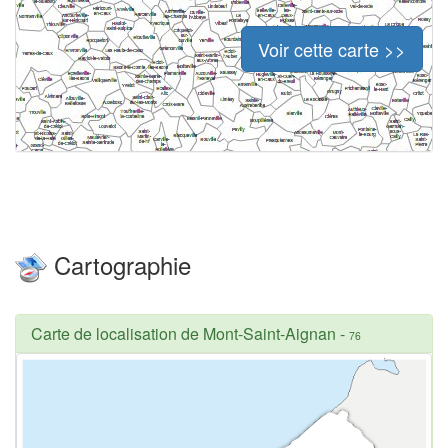
Voir cette carte >>
Cartographie
Carte de localisation de Mont-Saint-Aignan
-
76