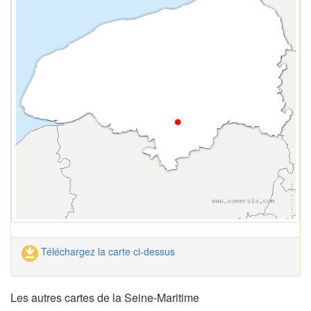
Téléchargez la carte ci-dessus
Les autres cartes de la Seine-Maritime