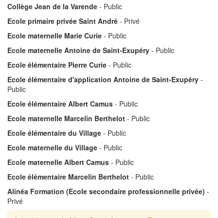
Collège Jean de la Varende
- Public
Ecole primaire privée Saint André
- Privé
Ecole maternelle Marie Curie
- Public
Ecole maternelle Antoine de Saint-Exupéry
- Public
Ecole élémentaire Pierre Curie
- Public
Ecole élémentaire d'application Antoine de Saint-Exupéry
-
Public
Ecole élémentaire Albert Camus
- Public
Ecole maternelle Marcelin Berthelot
- Public
Ecole élémentaire du Village
- Public
Ecole maternelle du Village
- Public
Ecole maternelle Albert Camus
- Public
Ecole élémentaire Marcelin Berthelot
- Public
Alinéa Formation (Ecole secondaire professionnelle privée)
-
Privé