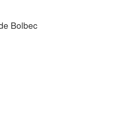
 de Bolbec