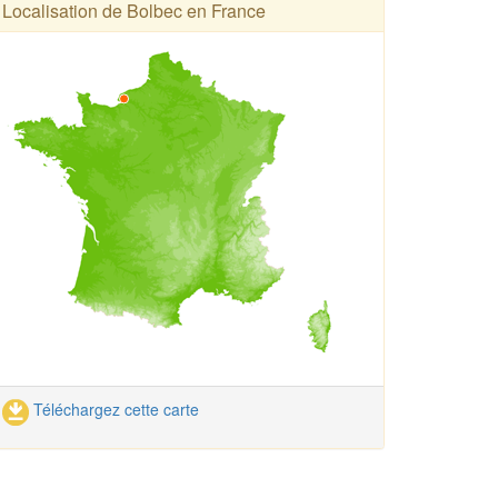
Localisation de Bolbec en France
Téléchargez cette carte