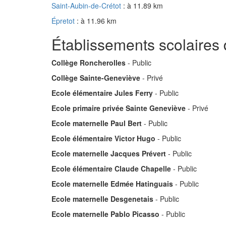
Saint-Aubin-de-Crétot
: à 11.89 km
Épretot
: à 11.96 km
Établissements scolaires
Collège Roncherolles
- Public
Collège Sainte-Geneviève
- Privé
Ecole élémentaire Jules Ferry
- Public
Ecole primaire privée Sainte Geneviève
- Privé
Ecole maternelle Paul Bert
- Public
Ecole élémentaire Victor Hugo
- Public
Ecole maternelle Jacques Prévert
- Public
Ecole élémentaire Claude Chapelle
- Public
Ecole maternelle Edmée Hatinguais
- Public
Ecole maternelle Desgenetais
- Public
Ecole maternelle Pablo Picasso
- Public