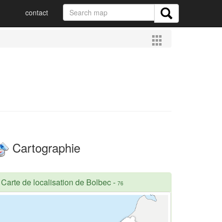
contact
Cartographie
Carte de localisation de Bolbec
-
76