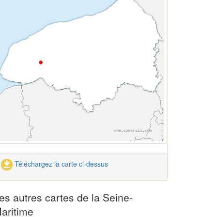
Téléchargez la carte ci-dessus
es autres cartes de la Seine-
aritime