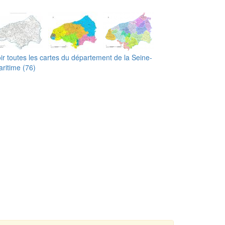
ir toutes les cartes du département de la Seine-
ritime (76)