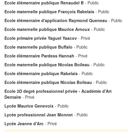
Ecole élémentaire publique Renaudel B
- Public
Ecole maternelle publique François Rabelais
- Public
Ecole élémentaire d'application Raymond Queneau
- Public
Ecole maternelle publique Maurice Arnoux
- Public
Ecole primaire privée Yaguel Yaacov
- Privé
Ecole maternelle publique Buffalo
- Public
Ecole élémentaire Pardess Hannah
- Privé
Ecole maternelle publique Nicolas Boileau
- Public
Ecole élémentaire publique Rabelais
- Public
Ecole élémentaire publique Nicolas Boileau
- Public
Ecole 2D degré professionnel privée - Académie d'Art
Dentaire
- Privé
Lycée Maurice Genevoix
- Public
Lycée professionnel Jean Monnet
- Public
Lycée Jeanne d'Arc
- Privé