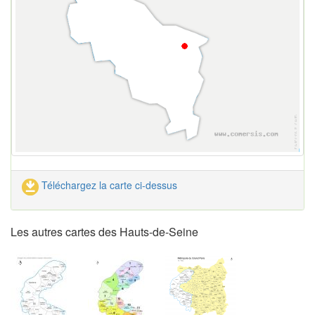
Téléchargez la carte ci-dessus
Les autres cartes des Hauts-de-Seine