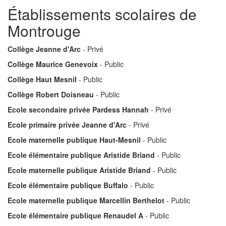
Établissements scolaires de
Montrouge
Collège Jeanne d'Arc
- Privé
Collège Maurice Genevoix
- Public
Collège Haut Mesnil
- Public
Collège Robert Doisneau
- Public
Ecole secondaire privée Pardess Hannah
- Privé
Ecole primaire privée Jeanne d'Arc
- Privé
Ecole maternelle publique Haut-Mesnil
- Public
Ecole élémentaire publique Aristide Briand
- Public
Ecole maternelle publique Aristide Briand
- Public
Ecole élémentaire publique Buffalo
- Public
Ecole maternelle publique Marcellin Berthelot
- Public
Ecole élémentaire publique Renaudel A
- Public