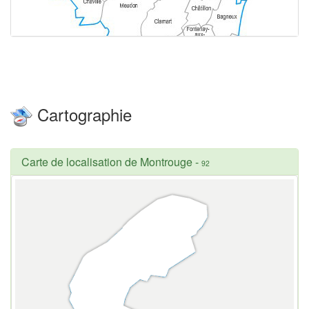
Cartographie
Carte de localisation de Montrouge
-
92