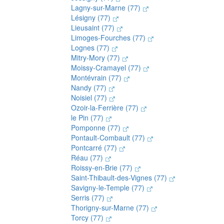
Lagny-sur-Marne (77)
Lésigny (77)
Lieusaint (77)
Limoges-Fourches (77)
Lognes (77)
Mitry-Mory (77)
Moissy-Cramayel (77)
Montévrain (77)
Nandy (77)
Noisiel (77)
Ozoir-la-Ferrière (77)
le Pin (77)
Pomponne (77)
Pontault-Combault (77)
Pontcarré (77)
Réau (77)
Roissy-en-Brie (77)
Saint-Thibault-des-Vignes (77)
Savigny-le-Temple (77)
Serris (77)
Thorigny-sur-Marne (77)
Torcy (77)