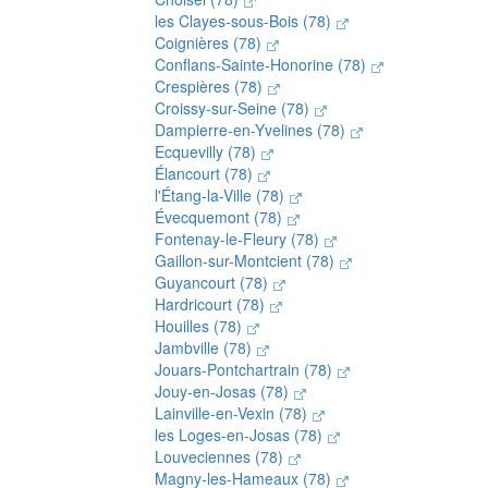
les Clayes-sous-Bois (78)
Coignières (78)
Conflans-Sainte-Honorine (78)
Crespières (78)
Croissy-sur-Seine (78)
Dampierre-en-Yvelines (78)
Ecquevilly (78)
Élancourt (78)
l'Étang-la-Ville (78)
Évecquemont (78)
Fontenay-le-Fleury (78)
Gaillon-sur-Montcient (78)
Guyancourt (78)
Hardricourt (78)
Houilles (78)
Jambville (78)
Jouars-Pontchartrain (78)
Jouy-en-Josas (78)
Lainville-en-Vexin (78)
les Loges-en-Josas (78)
Louveciennes (78)
Magny-les-Hameaux (78)