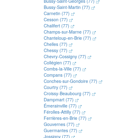
Bussy-Saint-Georges (77)
Bussy-Saint-Martin (77)
Carnetin (77)
Cesson (77)
Chalifert (77)
Champs-sur-Marne (77)
Chanteloup-en-Brie (77)
Chelles (77)
Chessy (77)
Chevry-Cossigny (77)
Collégien (77)
Combs-la-Ville (77)
Compans (77)
Conches-sur-Gondoire (77)
Courtry (77)
Croissy-Beaubourg (77)
Dampmart (77)
Émerainville (77)
Férolles-Attilly (77)
Ferrières-en-Brie (77)
Gouvernes (77)
Guermantes (77)
Jossigny (77)