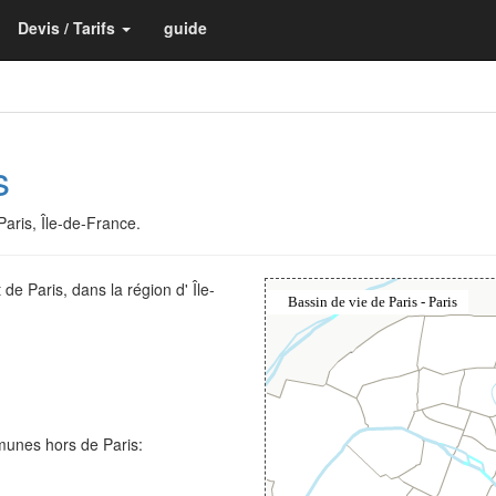
Devis / Tarifs
guide
s
Paris, Île-de-France.
de Paris, dans la région d' Île-
munes hors de Paris: