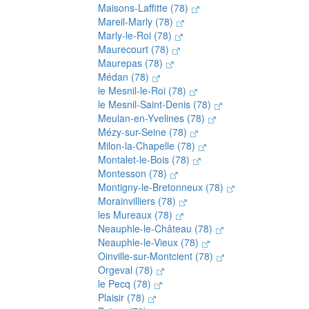
Maisons-Laffitte (78)
Mareil-Marly (78)
Marly-le-Roi (78)
Maurecourt (78)
Maurepas (78)
Médan (78)
le Mesnil-le-Roi (78)
le Mesnil-Saint-Denis (78)
Meulan-en-Yvelines (78)
Mézy-sur-Seine (78)
Milon-la-Chapelle (78)
Montalet-le-Bois (78)
Montesson (78)
Montigny-le-Bretonneux (78)
Morainvilliers (78)
les Mureaux (78)
Neauphle-le-Château (78)
Neauphle-le-Vieux (78)
Oinville-sur-Montcient (78)
Orgeval (78)
le Pecq (78)
Plaisir (78)