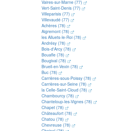
Vaires-sur-Marne (77)
Vert-Saint-Denis (77)
Villeparisis (77)
Villevaudé (77)
Achères (78)
Aigremont (78)
les Alluets-le-Roi (78)
Andrésy (78)
Bois-d'Arcy (78)
Bouafle (78)
Bougival (78)
Brueil-en-Vexin (78)
Buc (78)
Carrières-sous-Poissy (78)
Carrières-sur-Seine (78)
la Celle-Saint-Cloud (78)
Chambourcy (78)
Chanteloup-les-Vignes (78)
Chapet (78)
Châteaufort (78)
Chatou (78)
Chevreuse (78)
Choisel (78)