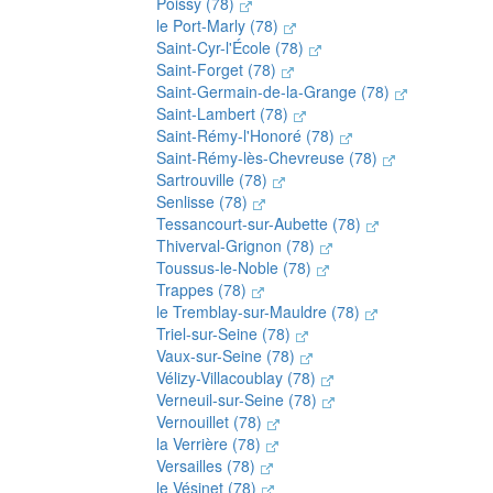
Poissy (78)
le Port-Marly (78)
Saint-Cyr-l'École (78)
Saint-Forget (78)
Saint-Germain-de-la-Grange (78)
Saint-Lambert (78)
Saint-Rémy-l'Honoré (78)
Saint-Rémy-lès-Chevreuse (78)
Sartrouville (78)
Senlisse (78)
Tessancourt-sur-Aubette (78)
Thiverval-Grignon (78)
Toussus-le-Noble (78)
Trappes (78)
le Tremblay-sur-Mauldre (78)
Triel-sur-Seine (78)
Vaux-sur-Seine (78)
Vélizy-Villacoublay (78)
Verneuil-sur-Seine (78)
Vernouillet (78)
la Verrière (78)
Versailles (78)
le Vésinet (78)