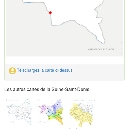
Téléchargez la carte ci-dessus
Les autres cartes de la Seine-Saint-Denis