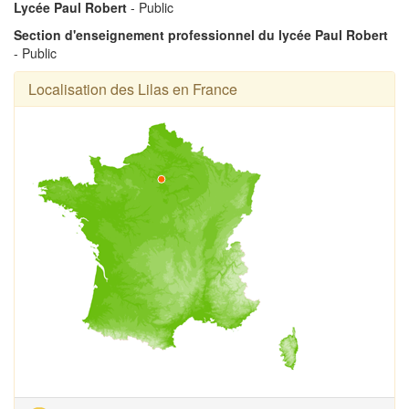
Lycée Paul Robert
- Public
Section d'enseignement professionnel du lycée Paul Robert
- Public
Localisation des Lilas en France