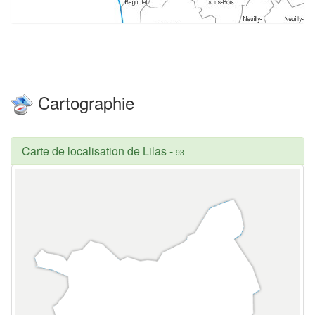
Cartographie
Carte de localisation de Lilas
-
93