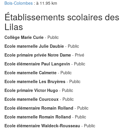
Bois-Colombes
: à 11.95 km
Établissements scolaires des
Lilas
Collège Marie Curie
- Public
Ecole maternelle Julie Daubie
- Public
Ecole primaire privée Notre Dame
- Privé
Ecole élémentaire Paul Langevin
- Public
Ecole maternelle Calmette
- Public
Ecole maternelle Les Bruyères
- Public
Ecole primaire Victor Hugo
- Public
Ecole maternelle Courcoux
- Public
Ecole élémentaire Romain Rolland
- Public
Ecole maternelle Romain Rolland
- Public
Ecole élémentaire Waldeck-Rousseau
- Public