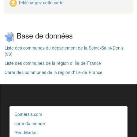
Téléchargez cette carte
Base de données
Liste des communes du département de la Seine-Saint-Denis
(93)
Liste des communes de la région d' Île-de-France
Carte des communes de la région d' Île-de-France
Comersis.com
carte du monde
Géo-Market