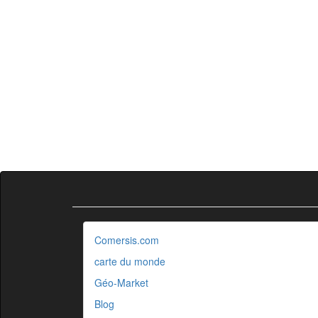
Comersis.com
carte du monde
Géo-Market
Blog