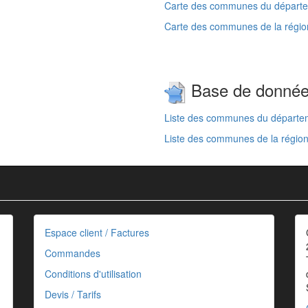
Carte des communes du départem
Carte des communes de la région
Base de donné
Liste des communes du départeme
Liste des communes de la région
Espace client / Factures
Commandes
Conditions d'utilisation
Devis / Tarifs