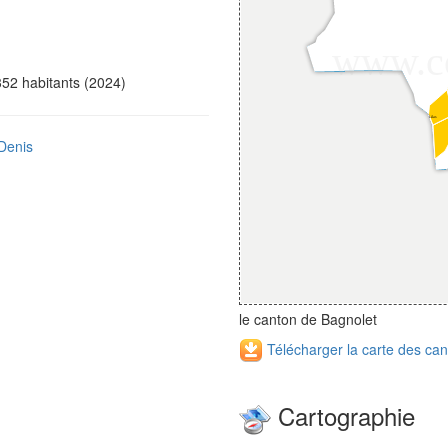
52 habitants (2024)
-Denis
le canton de Bagnolet
Télécharger la carte des can
Cartographie