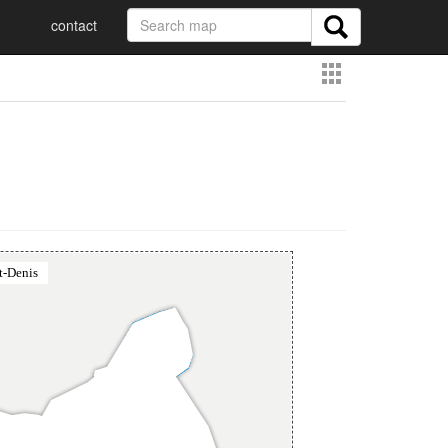
contact