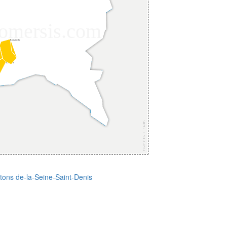
tons de-la-Seine-Saint-Denis