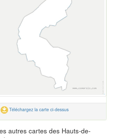
Téléchargez la carte ci-dessus
es autres cartes des Hauts-de-