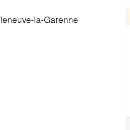
illeneuve-la-Garenne