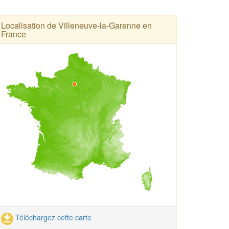
Localisation de Villeneuve-la-Garenne en
France
Téléchargez cette carte