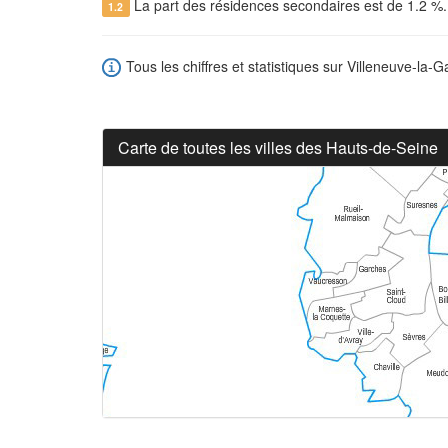
La part des résidences secondaires est de 1.2 %
1.2
Tous les chiffres et statistiques sur Villeneuve-la-G
Carte de toutes les villes des Hauts-de-Seine