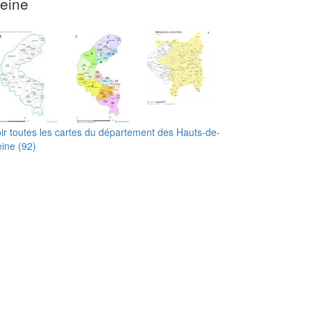
eine
ir toutes les cartes du département des Hauts-de-
ine (92)