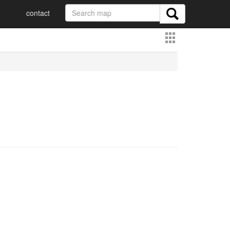
contact