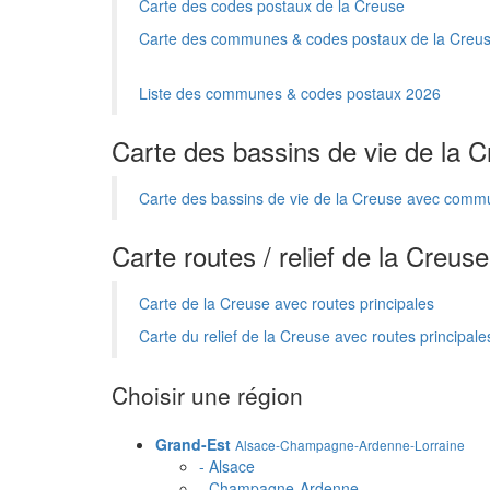
Carte des codes postaux de la Creuse
Carte des communes & codes postaux de la Creu
Liste des communes & codes postaux 2026
Carte des bassins de vie de la 
Carte des bassins de vie de la Creuse avec com
Carte routes / relief de la Creuse
Carte de la Creuse avec routes principales
Carte du relief de la Creuse avec routes principale
Choisir une région
Grand-Est
Alsace-Champagne-Ardenne-Lorraine
- Alsace
- Champagne-Ardenne