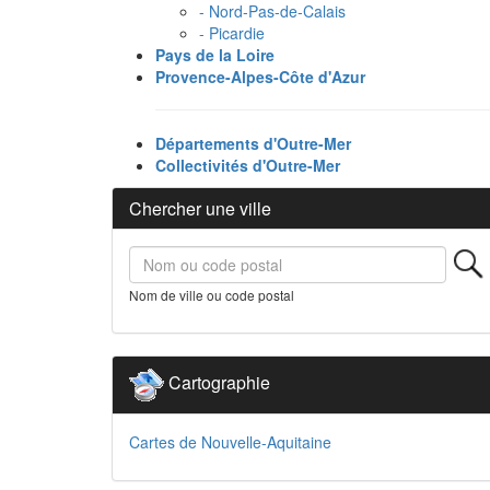
- Nord-Pas-de-Calais
- Picardie
Pays de la Loire
Provence-Alpes-Côte d'Azur
Départements d'Outre-Mer
Collectivités d'Outre-Mer
Chercher une ville
Nom de ville ou code postal
Cartographie
Cartes de Nouvelle-Aquitaine