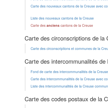
Carte des nouveaux cantons de la Creuse avec 
Liste des nouveaux cantons de la Creuse
Carte des
anciens
cantons de la Creuse
Carte des circonscriptions de la
Carte des circonscriptions et communes de la Cre
Carte des intercommunalités de 
Fond de carte des intercommunalités de la Creuse
Carte des intercommunalités de la Creuse avec 
Liste des intercommunalités de la Creuse comm
Carte des codes postaux de la 