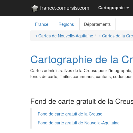
france.comersis.com
Cartographie
France
Régions
Départements
⏴ Cartes de Nouvelle-Aquitaine
⏴ Cartes de la Cr
Cartographie de la Cr
Cartes administratives de la Creuse pour l'infographie, 
fonds de carte, limites communes, cantons, codes po
Fond de carte gratuit de la Creu
Fond de carte gratuit de la Creuse
Fond de carte gratuit de Nouvelle-Aquitaine