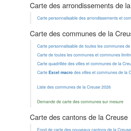
Carte des arrondissements de l
Carte personnalisable des arrondissements et c
Carte des communes de la Creu
Carte personnalisable de toutes les communes de
Carte de toutes les communes et communes limitr
Carte quadrillée des villes et communes de la Creu
Carte
Excel macro
des villes et communes de la 
Liste des communes de la Creuse 2026
Demande de carte des communes sur mesure
Carte des cantons de la Creuse
Fond de carte des nouveaux cantons de la Creuse