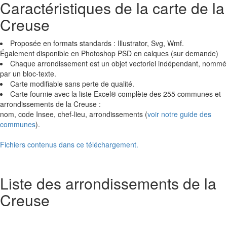
Caractéristiques de la carte de la
Creuse
Proposée en formats standards : Illustrator, Svg, Wmf.
Également disponible en Photoshop PSD en calques (sur demande)
Chaque arrondissement est un objet vectoriel indépendant, nommé
par un bloc-texte.
Carte modifiable sans perte de qualité.
Carte fournie avec la liste Excel® complète des 255 communes et
arrondissements de la Creuse :
nom, code Insee, chef-lieu, arrondissements (
voir notre guide des
communes
).
Fichiers contenus dans ce téléchargement.
Liste des arrondissements de la
Creuse