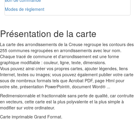
Bon de commande
Modes de règlement
Présentation de la carte
La carte des arrondissements de la Creuse regroupe les contours des
255 communes regroupées en arrondissements avec leur nom.
Chaque tracé de commune et d'arrondissement est une forme
graphique modifiable : couleur, ligne, texte, dimensions.
Vous pouvez ainsi créer vos propres cartes, ajouter légendes, liens
Internet, textes ou images; vous pouvez également publier votre carte
sous de nombreux formats tels que Acrobat PDF, page Html pour
votre site, présentation PowerPoint®, document Word® ...
Redimensionnable et fractionnable sans perte de qualité, car contruite
en vecteurs, cette carte est la plus polyvalente et la plus simple à
modifier sur votre ordinateur.
Carte imprimable Grand Format.