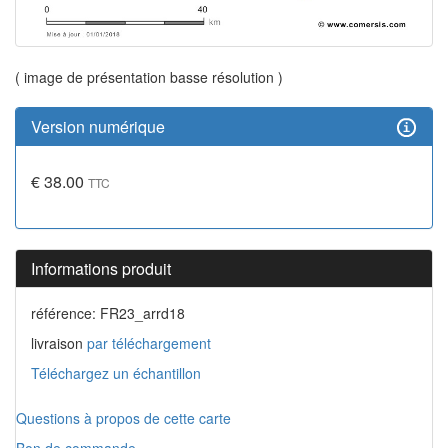
( image de présentation basse résolution )
Version numérique
€ 38.00
TTC
Informations produit
référence: FR23_arrd18
livraison
par téléchargement
Téléchargez un échantillon
Questions à propos de cette carte