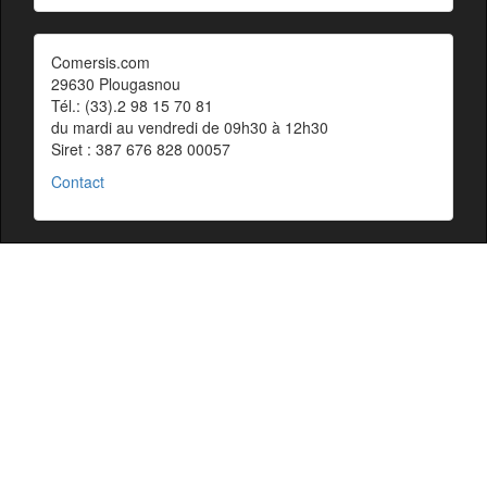
Comersis.com
29630 Plougasnou
Tél.: (33).2 98 15 70 81
du mardi au vendredi de 09h30 à 12h30
Siret : 387 676 828 00057
Contact