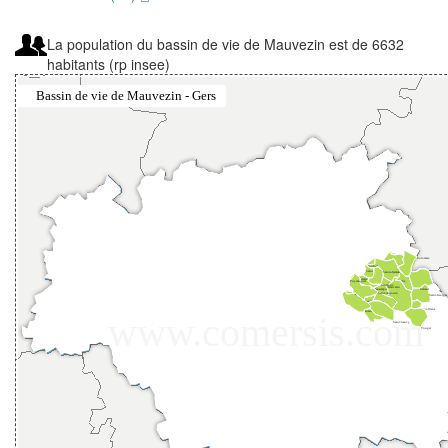
La population du bassin de vie de Mauvezin est de 6632
habitants (rp insee)