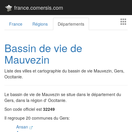
france.comersis.com
France
Régions
Départements
Bassin de vie de
Mauvezin
Liste des villes et cartographie du bassin de vie Mauvezin, Gers,
Occitanie.
Le bassin de vie de Mauvezin se situe dans le département du
Gers, dans la région d' Occitanie.
Son code officiel est
32249
Il regroupe 20 communes du Gers:
Ansan