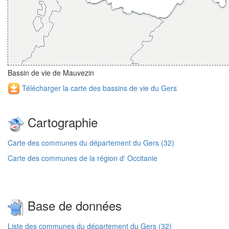
Bassin de vie de Mauvezin
Télécharger la carte des bassins de vie du Gers
Cartographie
Carte des communes du département du Gers (32)
Carte des communes de la région d' Occitanie
Base de données
Liste des communes du département du Gers (32)