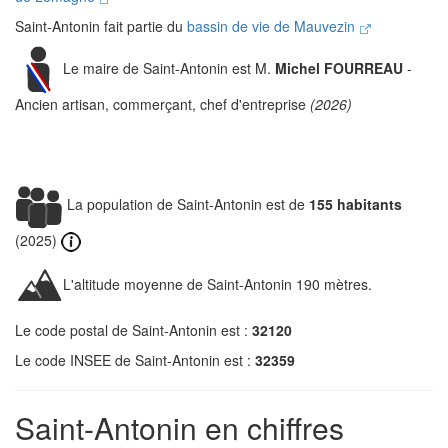
Saint-Antonin fait partie du
bassin de vie de Mauvezin
Le maire de Saint-Antonin est M.
Michel FOURREAU
-
Ancien artisan, commerçant, chef d'entreprise
(2026)
La population de Saint-Antonin est de
155 habitants
(2025)
L'altitude moyenne de Saint-Antonin 190 mètres.
Le code postal de Saint-Antonin est :
32120
Le code INSEE de Saint-Antonin est :
32359
Saint-Antonin en chiffres