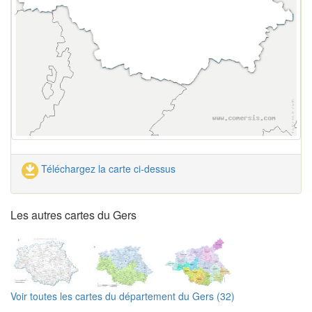
Téléchargez la carte ci-dessus
Les autres cartes du Gers
Voir toutes les cartes du département du Gers (32)