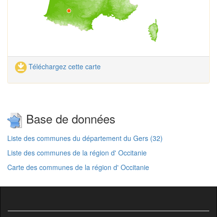
Téléchargez cette carte
Base de données
Liste des communes du département du Gers (32)
Liste des communes de la région d' Occitanie
Carte des communes de la région d' Occitanie