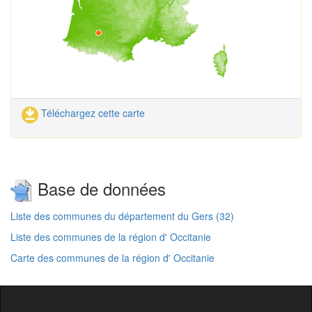
Téléchargez cette carte
Base de données
Liste des communes du département du Gers (32)
Liste des communes de la région d' Occitanie
Carte des communes de la région d' Occitanie