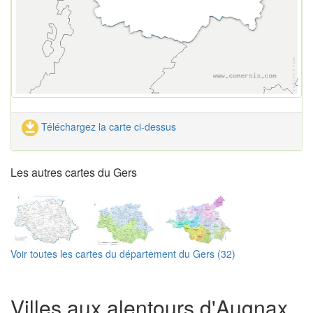
Téléchargez la carte ci-dessus
Les autres cartes du Gers
Voir toutes les cartes du département du Gers (32)
Villes aux alentours d'Augnax