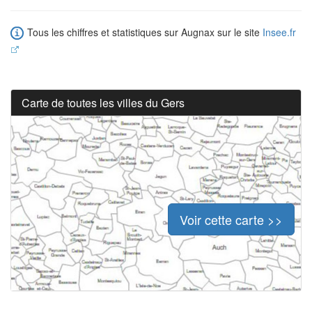
Tous les chiffres et statistiques sur Augnax sur le site
Insee.fr
Carte de toutes les villes du Gers
Voir cette carte >>