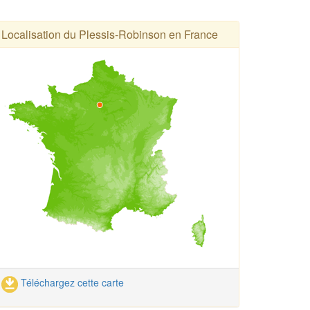
Localisation du Plessis-Robinson en France
Téléchargez cette carte