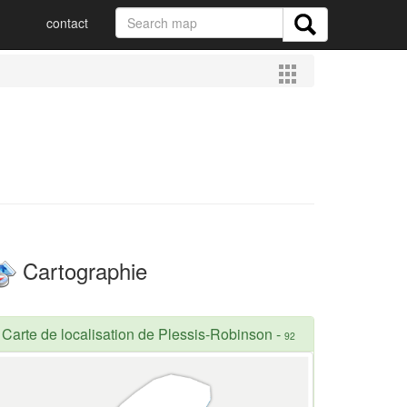
contact
Cartographie
Carte de localisation de Plessis-Robinson
-
92