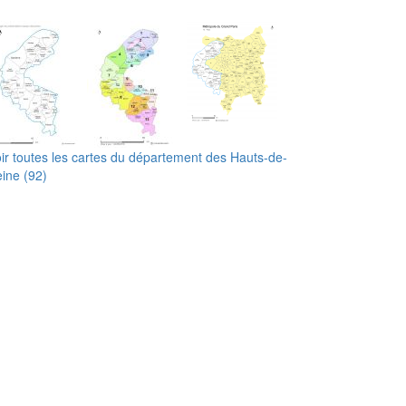
ir toutes les cartes du département des Hauts-de-
ine (92)