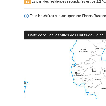
La part des résidences secondaires est de 2.2 %
2.2
Tous les chiffres et statistiques sur Plessis-Robinso
Carte de toutes les villes des Hauts-de-Seine