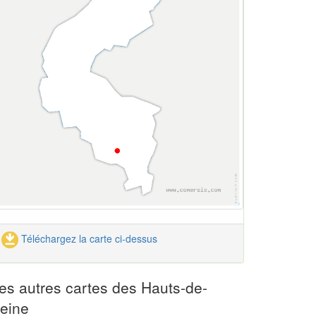
Téléchargez la carte ci-dessus
es autres cartes des Hauts-de-
eine