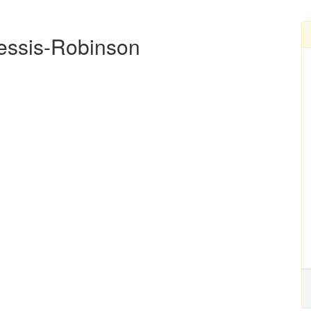
lessis-Robinson