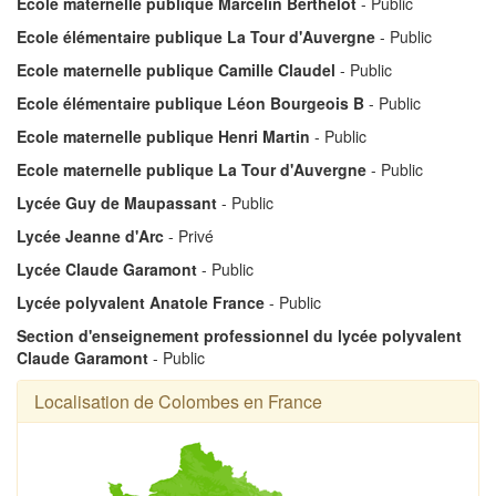
Ecole maternelle publique Marcelin Berthelot
- Public
Ecole élémentaire publique La Tour d'Auvergne
- Public
Ecole maternelle publique Camille Claudel
- Public
Ecole élémentaire publique Léon Bourgeois B
- Public
Ecole maternelle publique Henri Martin
- Public
Ecole maternelle publique La Tour d'Auvergne
- Public
Lycée Guy de Maupassant
- Public
Lycée Jeanne d'Arc
- Privé
Lycée Claude Garamont
- Public
Lycée polyvalent Anatole France
- Public
Section d'enseignement professionnel du lycée polyvalent
Claude Garamont
- Public
Localisation de Colombes en France