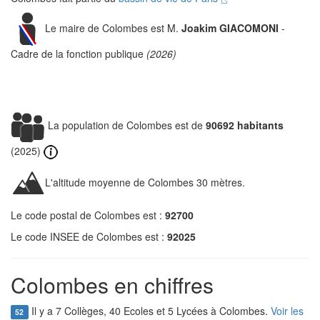
Le maire de Colombes est M.
Joakim GIACOMONI
-
Cadre de la fonction publique
(2026)
La population de Colombes est de
90692 habitants
(2025)
L'altitude moyenne de Colombes 30 mètres.
Le code postal de Colombes est :
92700
Le code INSEE de Colombes est :
92025
Colombes en chiffres
Il y a 7 Collèges, 40 Ecoles et 5 Lycées à Colombes.
Voir les
52