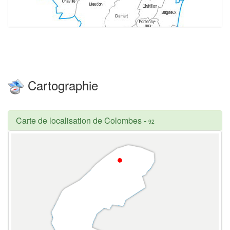
Cartographie
Carte de localisation de Colombes
-
92