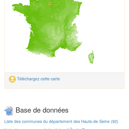
Téléchargez cette carte
Base de données
Liste des communes du département des Hauts-de-Seine (92)