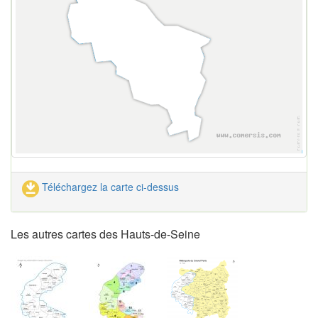
Téléchargez la carte ci-dessus
Les autres cartes des Hauts-de-Seine