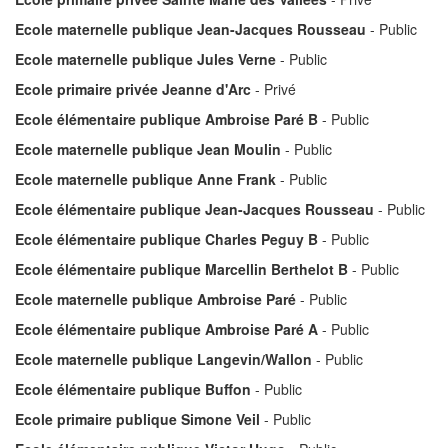
Ecole maternelle publique Jean-Jacques Rousseau
- Public
Ecole maternelle publique Jules Verne
- Public
Ecole primaire privée Jeanne d'Arc
- Privé
Ecole élémentaire publique Ambroise Paré B
- Public
Ecole maternelle publique Jean Moulin
- Public
Ecole maternelle publique Anne Frank
- Public
Ecole élémentaire publique Jean-Jacques Rousseau
- Public
Ecole élémentaire publique Charles Peguy B
- Public
Ecole élémentaire publique Marcellin Berthelot B
- Public
Ecole maternelle publique Ambroise Paré
- Public
Ecole élémentaire publique Ambroise Paré A
- Public
Ecole maternelle publique Langevin/Wallon
- Public
Ecole élémentaire publique Buffon
- Public
Ecole primaire publique Simone Veil
- Public