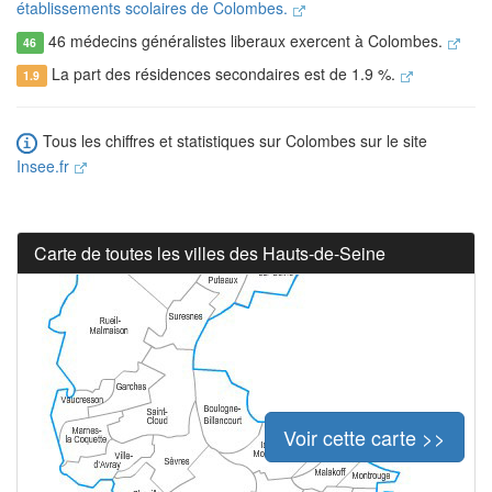
établissements scolaires de Colombes.
46 médecins généralistes liberaux exercent à Colombes.
46
La part des résidences secondaires est de 1.9 %.
1.9
Tous les chiffres et statistiques sur Colombes sur le site
Insee.fr
Carte de toutes les villes des Hauts-de-Seine
Voir cette carte >>