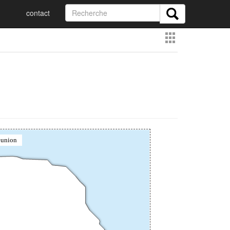
contact