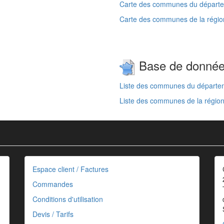
Carte des communes du départe
Carte des communes de la régio
Base de donné
Liste des communes du départe
Liste des communes de la régio
Espace client / Factures
Commandes
Conditions d'utilisation
Devis / Tarifs