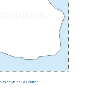
sins de vie de La Réunion