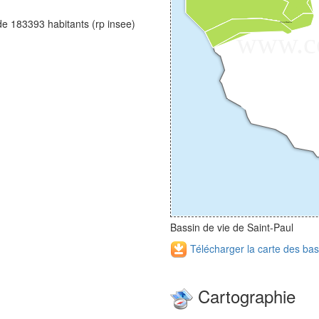
de 183393 habitants (rp insee)
Bassin de vie de Saint-Paul
Télécharger la carte des bas
Cartographie