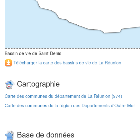
Bassin de vie de Saint-Denis
Télécharger la carte des bassins de vie de La Réunion
Cartographie
Carte des communes du département de La Réunion (974)
Carte des communes de la région des Départements d'Outre-Mer
Base de données