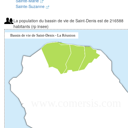
Sainte-Marie
Sainte-Suzanne
La population du bassin de vie de Saint-Denis est de 216588
habitants (rp insee)