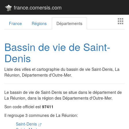
france.comersis.com
France
Régions
Départements
Bassin de vie de Saint-
Denis
Liste des villes et cartographie du bassin de vie Saint-Denis, La
Réunion, Départements d'Outre-Mer.
Le bassin de vie de Saint-Denis se situe dans le département de
La Réunion, dans la région des Départements d'Outre-Mer.
Son code officiel est
97411
Il regroupe 3 communes de La Réunion:
Saint-Denis