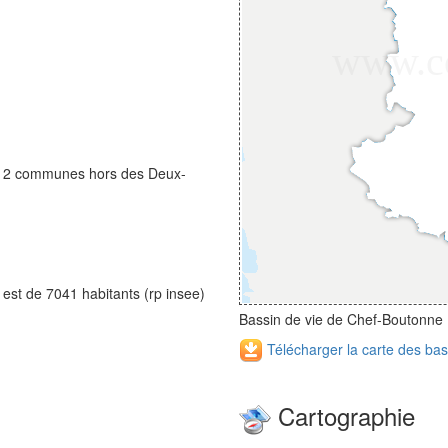
t 2 communes hors des Deux-
est de 7041 habitants (rp insee)
Bassin de vie de Chef-Boutonne
Télécharger la carte des ba
Cartographie