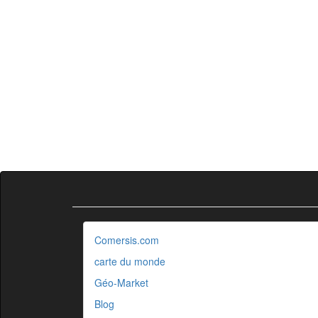
Comersis.com
carte du monde
Géo-Market
Blog