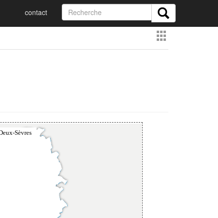
contact