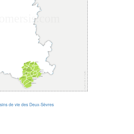
ssins de vie des Deux-Sèvres