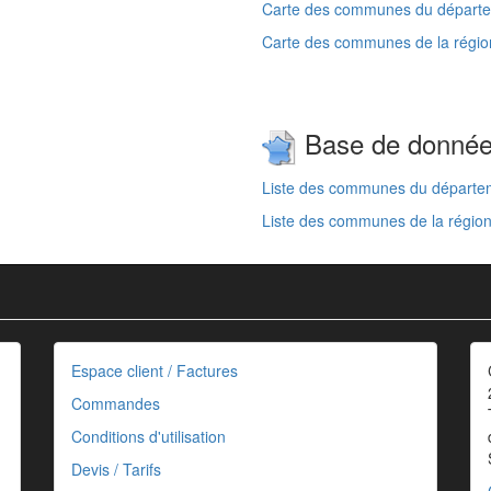
Carte des communes du départe
Carte des communes de la régio
Base de donné
Liste des communes du départe
Liste des communes de la région
Espace client / Factures
Commandes
Conditions d'utilisation
Devis / Tarifs