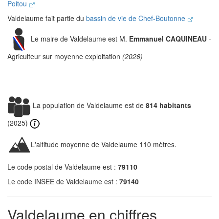
Poitou
Valdelaume fait partie du
bassin de vie de Chef-Boutonne
Le maire de Valdelaume est M.
Emmanuel CAQUINEAU
-
Agriculteur sur moyenne exploitation
(2026)
La population de Valdelaume est de
814 habitants
(2025)
L'altitude moyenne de Valdelaume 110 mètres.
Le code postal de Valdelaume est :
79110
Le code INSEE de Valdelaume est :
79140
Valdelaume en chiffres