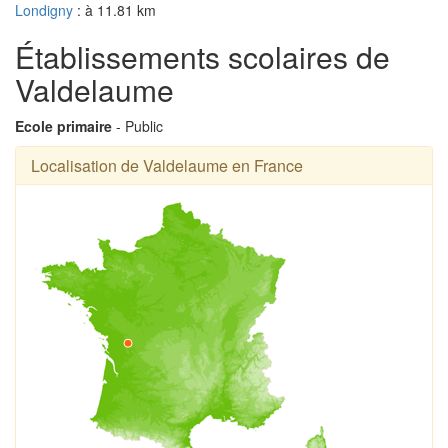
Londigny
: à 11.81 km
Établissements scolaires de
Valdelaume
Ecole primaire
- Public
Localisation de Valdelaume en France