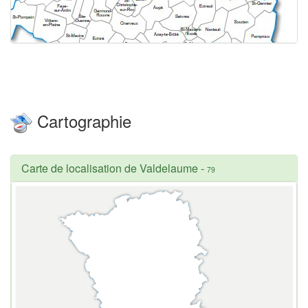
Cartographie
Carte de localisation de Valdelaume
-
79