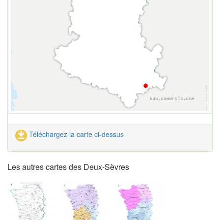
Téléchargez la carte ci-dessus
Les autres cartes des Deux-Sèvres