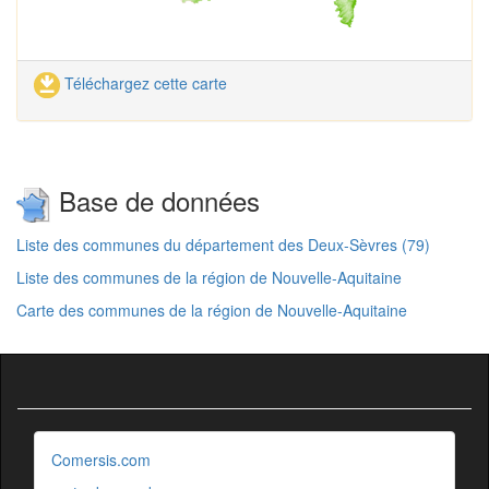
Téléchargez cette carte
Base de données
Liste des communes du département des Deux-Sèvres (79)
Liste des communes de la région de Nouvelle-Aquitaine
Carte des communes de la région de Nouvelle-Aquitaine
Comersis.com