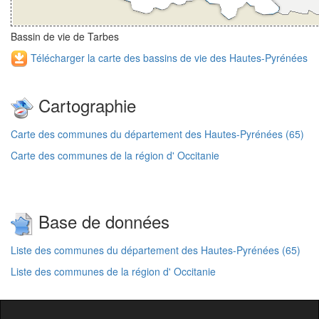
Bassin de vie de Tarbes
Télécharger la carte des bassins de vie des Hautes-Pyrénées
Cartographie
Carte des communes du département des Hautes-Pyrénées (65)
Carte des communes de la région d' Occitanie
Base de données
Liste des communes du département des Hautes-Pyrénées (65)
Liste des communes de la région d' Occitanie