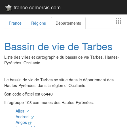
france.comersis.com
France
Régions
Départements
Bassin de vie de Tarbes
Liste des villes et cartographie du bassin de vie Tarbes, Hautes-
Pyrénées, Occitanie.
Le bassin de vie de Tarbes se situe dans le département des
Hautes-Pyrénées, dans la région d' Occitanie.
Son code officiel est
65440
Il regroupe 103 communes des Hautes-Pyrénées:
Allier
Andrest
Angos