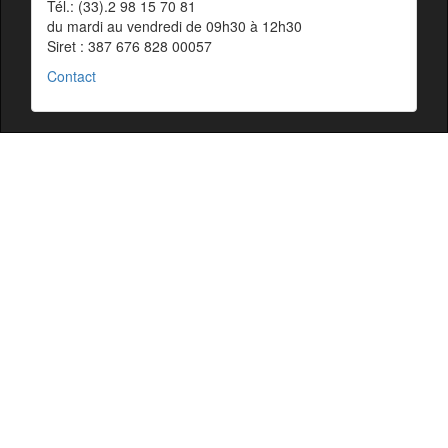
Tél.: (33).2 98 15 70 81
du mardi au vendredi de 09h30 à 12h30
Siret : 387 676 828 00057
Contact