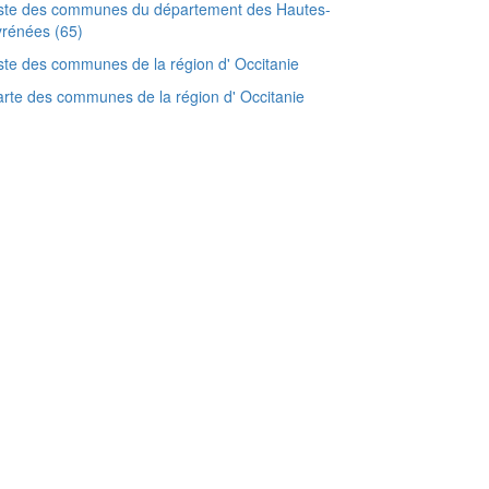
iste des communes du département des Hautes-
rénées (65)
ste des communes de la région d' Occitanie
rte des communes de la région d' Occitanie