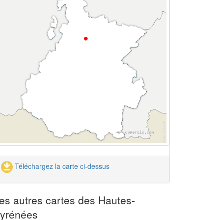
Téléchargez la carte ci-dessus
es autres cartes des Hautes-
yrénées