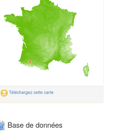
Téléchargez cette carte
Base de données