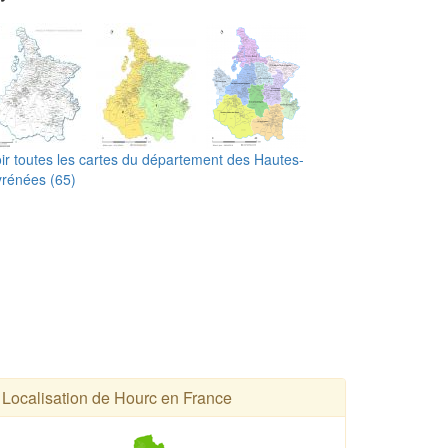
ir toutes les cartes du département des Hautes-
rénées (65)
Localisation de Hourc en France