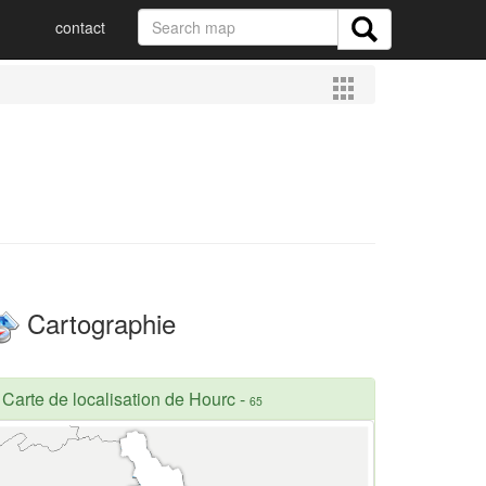
contact
Cartographie
Carte de localisation de Hourc
-
65