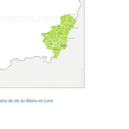
sins de vie du Maine-et-Loire