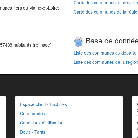
Carte des communes du départem
unes hors du Maine-et-Loire:
Carte des communes de la région
Base de donné
57438 habitants (rp insee)
Liste des communes du départem
Liste des communes de la région
Espace client / Factures
Commandes
Conditions d'utilisation
Devis / Tarifs