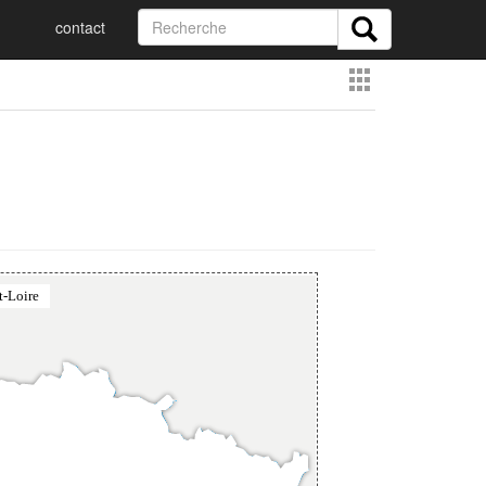
contact