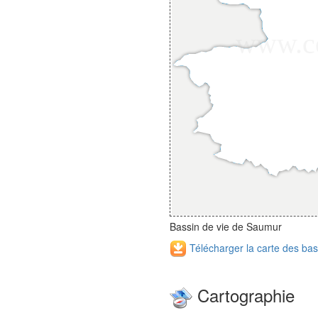
Bassin de vie de Saumur
Télécharger la carte des bas
Cartographie